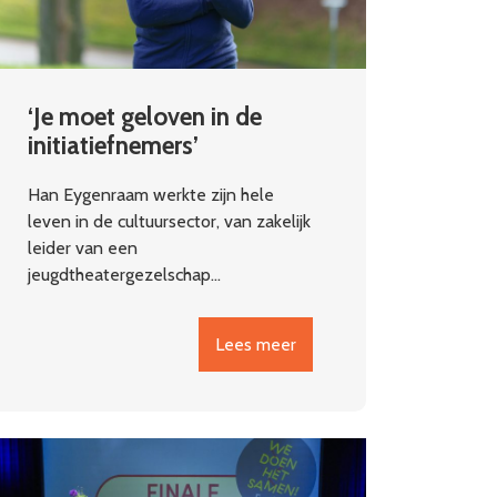
‘Je moet geloven in de
initiatiefnemers’
Han Eygenraam werkte zijn hele
leven in de cultuursector, van zakelijk
leider van een
jeugdtheatergezelschap…
Lees meer