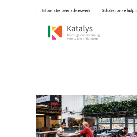
Informatie over advieswerk
Schakel onze hulp i