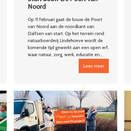
Noord
Op 11 februari gaat de bouw de Poort
van Noord aan de noordkant van
Dalfsen van start. Op het terrein rond
natuurboerderij Lindehoeve wordt de
komende tijd gewerkt aan een open erf,
waar natuur, zorg, werk, educatie en…
Lees meer