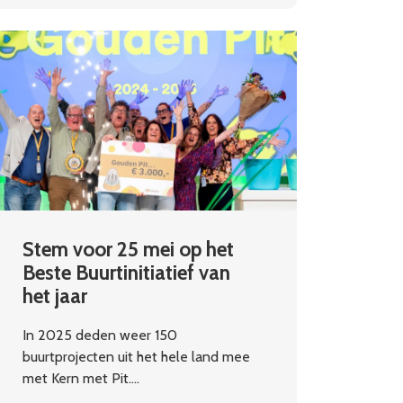
Stem voor 25 mei op het
Beste Buurtinitiatief van
het jaar
In 2025 deden weer 150
buurtprojecten uit het hele land mee
met Kern met Pit.…