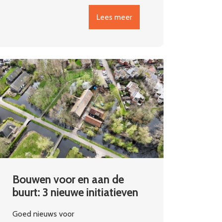
Lees meer
Bouwen voor en aan de
buurt: 3 nieuwe initiatieven
Goed nieuws voor