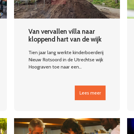
Van vervallen villa naar
kloppend hart van de wijk
Tien jaar lang werkte kinderboerderij
Nieuw Rotsoord in de Utrechtse wijk
Hoograven toe naar een…
Lees meer