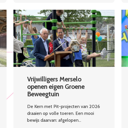
Vrijwilligers Merselo
openen eigen Groene
Beweegtuin
De Kern met Pit-projecten van 2026
draaien op volle toeren. Een mooi
bewijs daarvan: afgelopen…