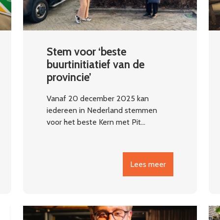
Stem voor ‘beste
buurtinitiatief van de
provincie’
Vanaf 20 december 2025 kan
iedereen in Nederland stemmen
voor het beste Kern met Pit…
Lees meer