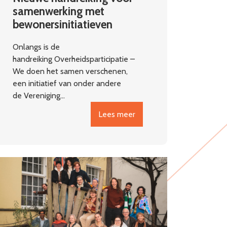
samenwerking met
bewonersinitiatieven
Onlangs is de
handreiking Overheidsparticipatie –
We doen het samen verschenen,
een initiatief van onder andere
de Vereniging…
Lees meer