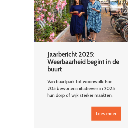
Jaarbericht 2025:
Weerbaarheid begint in de
buurt
Van buurtpark tot woonwolk: hoe
205 bewonersinitiatieven in 2025
hun dorp of wijk sterker maakten.
Lees meer