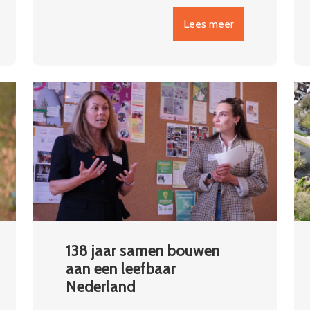
Lees meer
138 jaar samen bouwen
aan een leefbaar
Nederland