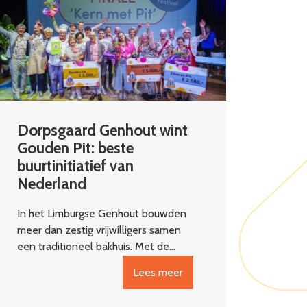
Dorpsgaard Genhout wint
Gouden Pit: beste
buurtinitiatief van
Nederland
In het Limburgse Genhout bouwden
meer dan zestig vrijwilligers samen
een traditioneel bakhuis. Met de…
Lees meer