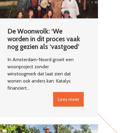
De Woonwolk: ‘We
worden in dit proces vaak
nog gezien als ‘vastgoed’
In Amsterdam-Noord groeit een
woonproject zonder
winstoogmerk dat laat zien dat
wonen ook anders kan: Katalys
financiert…
Lees meer