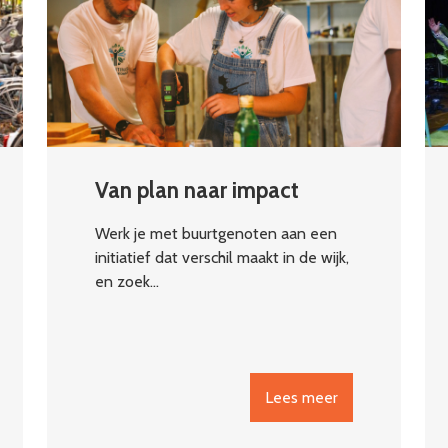
Van plan naar impact
Werk je met buurtgenoten aan een
initiatief dat verschil maakt in de wijk,
en zoek…
Lees meer