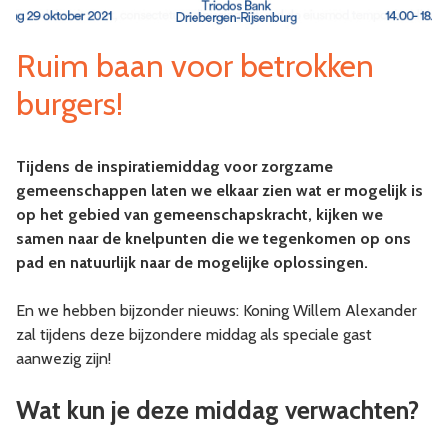
Ruim baan voor betrokken
burgers!
Tijdens de inspiratiemiddag voor zorgzame
gemeenschappen laten we elkaar zien wat er mogelijk is
op het gebied van gemeenschapskracht, kijken we
samen naar de knelpunten die we tegenkomen op ons
pad en natuurlijk naar de mogelijke oplossingen.
En we hebben bijzonder nieuws: Koning Willem Alexander
zal tijdens deze bijzondere middag als speciale gast
aanwezig zijn!
Wat kun je deze middag verwachten?