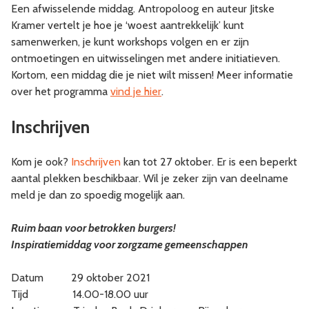
Een afwisselende middag. Antropoloog en auteur Jitske
Kramer vertelt je hoe je ‘woest aantrekkelijk’ kunt
samenwerken, je kunt workshops volgen en er zijn
ontmoetingen en uitwisselingen met andere initiatieven.
Kortom, een middag die je niet wilt missen! Meer informatie
over het programma
vind je hier
.
Inschrijven
Kom je ook?
Inschrijven
kan tot 27 oktober. Er is een beperkt
aantal plekken beschikbaar. Wil je zeker zijn van deelname
meld je dan zo spoedig mogelijk aan.
Ruim baan voor betrokken burgers!
Inspiratiemiddag voor zorgzame gemeenschappen
Datum 29 oktober 2021
Tijd 14.00-18.00 uur