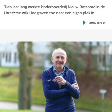
Tien jaar lang werkte kinderboerderij Nieuw Rotsoord in de
Utrechtse wijk Hoograven toe naar een eigen plek in…
lees meer