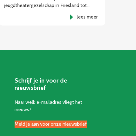
jeugdtheatergezelschap in Friesland tot…
lees meer
Schrijf je in voor de
nieuwsbrief
Naar welk e-mailadres vliegt het
nieuws?
Meld je aan voor onze nieuwsbrief