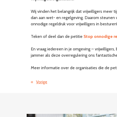
Wij vinden het belangrijk dat vrijwilligers meer 
dan aan wet- en regelgeving. Daarom steunen wi
onnodige regeldruk voor vrijwilligers in besturen!
Teken of deel dan de petitie
Stop onnodige reg
En vraag iedereen in je omgeving – vrijwilligers
jammer als deze overregulering ons fantastische
Meer informatie over de organisaties die de petit
«
Vorige