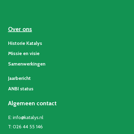
Over ons
Historie Katalys
Missie en visie
Samenwerkingen
Jaarbericht
ANBI status
Algemeen contact
E:
info@katalys.nl
T:
026 44 55 146