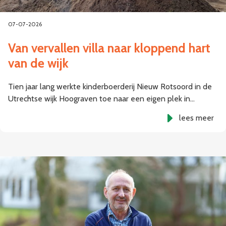
07-07-2026
Van vervallen villa naar kloppend hart
van de wijk
Tien jaar lang werkte kinderboerderij Nieuw Rotsoord in de
Utrechtse wijk Hoograven toe naar een eigen plek in…
lees meer