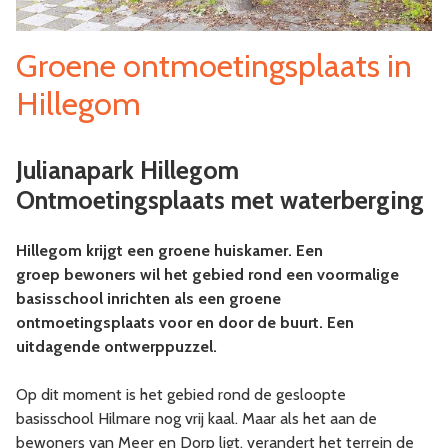
Groene ontmoetingsplaats in
Hillegom
Julianapark Hillegom
Ontmoetingsplaats met waterberging
Hillegom krijgt een groene huiskamer. Een
groep bewoners wil het gebied rond een voormalige
basisschool inrichten als een groene
ontmoetingsplaats voor en door de buurt. Een
uitdagende ontwerppuzzel.
Op dit moment is het gebied rond de gesloopte
basisschool Hilmare nog vrij kaal. Maar als het aan de
bewoners van Meer en Dorp ligt, verandert het terrein de