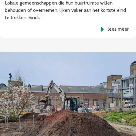
Lokale gemeenschappen die hun buurtruimte willen
behouden of overnemen, lijken vaker aan het kortste eind
te trekken. Sinds…
lees meer