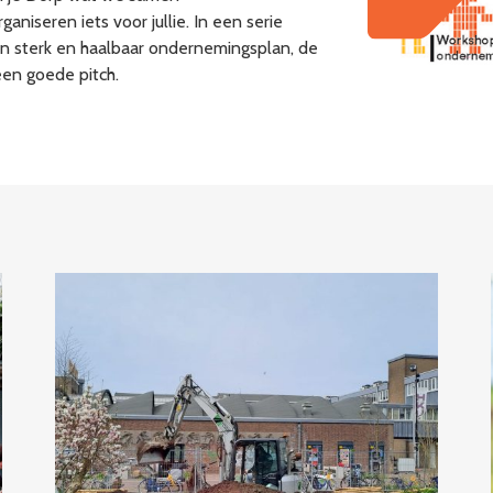
iseren iets voor jullie. In een serie
n sterk en haalbaar ondernemingsplan, de
een goede pitch.