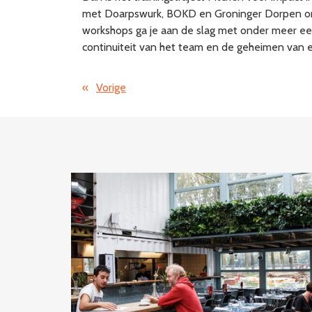
met Doarpswurk, BOKD en Groninger Dorpen organ
workshops ga je aan de slag met onder meer ee
continuiteit van het team en de geheimen van 
«
Vorige