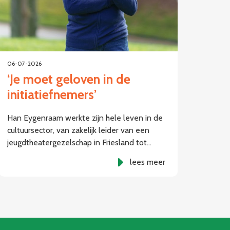
06-07-2026
‘Je moet geloven in de
initiatiefnemers’
Han Eygenraam werkte zijn hele leven in de
cultuursector, van zakelijk leider van een
jeugdtheatergezelschap in Friesland tot…
lees meer