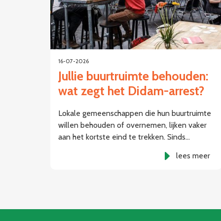
16-07-2026
Jullie buurtruimte behouden:
wat zegt het Didam-arrest?
Lokale gemeenschappen die hun buurtruimte
willen behouden of overnemen, lijken vaker
aan het kortste eind te trekken. Sinds…
lees meer