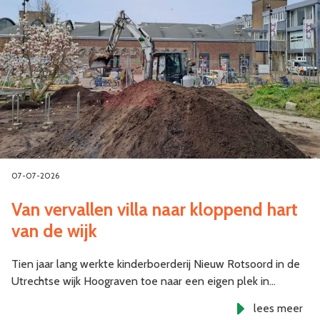
07-07-2026
Van vervallen villa naar kloppend hart
van de wijk
Tien jaar lang werkte kinderboerderij Nieuw Rotsoord in de
Utrechtse wijk Hoograven toe naar een eigen plek in…
lees meer