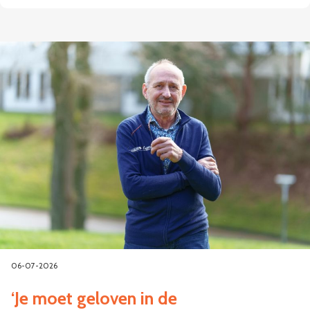
06-07-2026
‘Je moet geloven in de