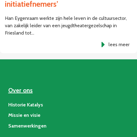
initiatiefnemers’
Han Eygenraam werkte zijn hele leven in de cultuursector,
van zakelijk leider van een jeugdtheatergezelschap in
Friesland tot…
lees meer
Over ons
Historie Katalys
Missie en visie
Samenwerkingen