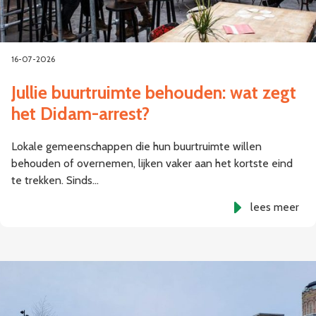
16-07-2026
Jullie buurtruimte behouden: wat zegt
het Didam-arrest?
Lokale gemeenschappen die hun buurtruimte willen
behouden of overnemen, lijken vaker aan het kortste eind
te trekken. Sinds…
lees meer