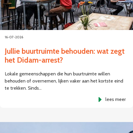
16-07-2026
Jullie buurtruimte behouden: wat zegt
het Didam-arrest?
Lokale gemeenschappen die hun buurtruimte willen
behouden of overnemen, lijken vaker aan het kortste eind
te trekken. Sinds…
lees meer