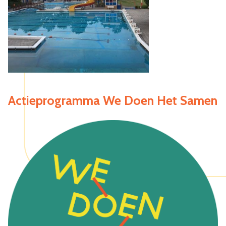
Actieprogramma We Doen Het Samen