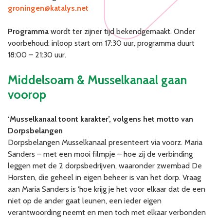
groningen@katalys.net
Programma
wordt ter zijner tijd bekendgemaakt. Onder
voorbehoud: inloop start om 17:30 uur, programma duurt
18:00 – 21:30 uur.
Middelsoam & Musselkanaal gaan
voorop
‘Musselkanaal toont karakter’, volgens het motto van
Dorpsbelangen
Dorpsbelangen Musselkanaal presenteert via voorz. Maria
Sanders – met een mooi filmpje – hoe zij de verbinding
leggen met de 2 dorpsbedrijven, waaronder zwembad De
Horsten, die geheel in eigen beheer is van het dorp. Vraag
aan Maria Sanders is ‘hoe krijg je het voor elkaar dat de een
niet op de ander gaat leunen, een ieder eigen
verantwoording neemt en men toch met elkaar verbonden