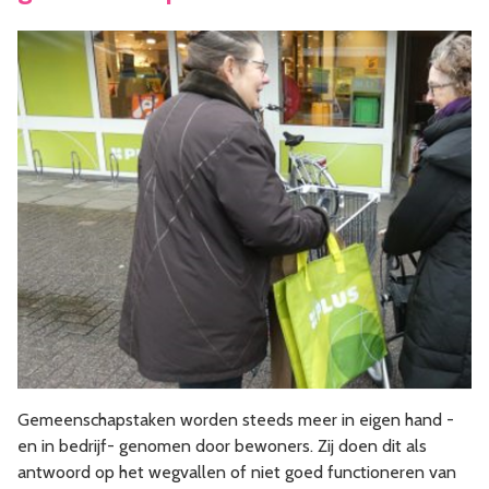
Gemeenschapstaken worden steeds meer in eigen hand -
en in bedrijf- genomen door bewoners. Zij doen dit als
antwoord op het wegvallen of niet goed functioneren van