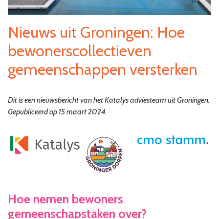
Nieuws uit Groningen: Hoe
bewonerscollectieven
gemeenschappen versterken
Dit is een nieuwsbericht van het Katalys adviesteam uit Groningen.
Gepubliceerd op 15 maart 2024.
Hoe nemen bewoners
gemeenschapstaken over?