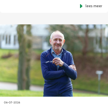
lees meer
06-07-2026