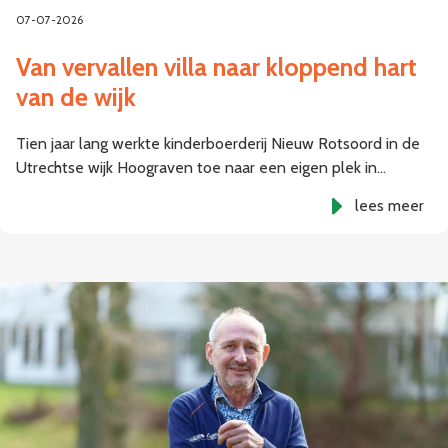
07-07-2026
Van vervallen villa naar kloppend hart
van de wijk
Tien jaar lang werkte kinderboerderij Nieuw Rotsoord in de
Utrechtse wijk Hoograven toe naar een eigen plek in…
lees meer