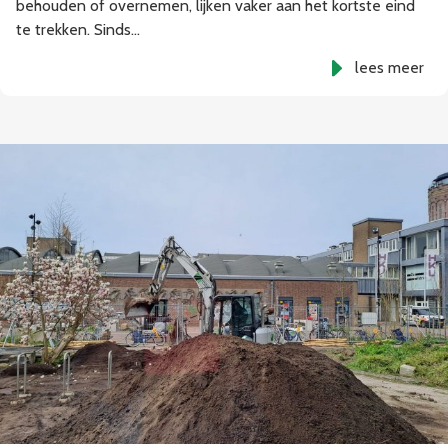
behouden of overnemen, lijken vaker aan het kortste eind
te trekken. Sinds…
lees meer