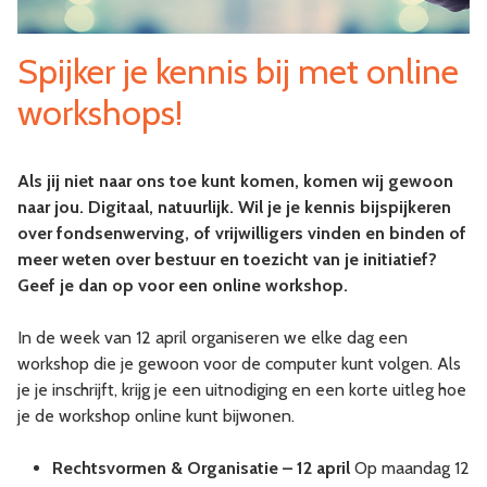
Spijker je kennis bij met online
workshops!
Als jij niet naar ons toe kunt komen, komen wij gewoon
naar jou. Digitaal, natuurlijk. Wil je je kennis bijspijkeren
over fondsenwerving, of vrijwilligers vinden en binden of
meer weten over bestuur en toezicht van je initiatief?
Geef je dan op voor een online workshop.
In de week van 12 april organiseren we elke dag een
workshop die je gewoon voor de computer kunt volgen. Als
je je inschrijft, krijg je een uitnodiging en een korte uitleg hoe
je de workshop online kunt bijwonen.
Rechtsvormen & Organisatie – 12 april
Op maandag 12