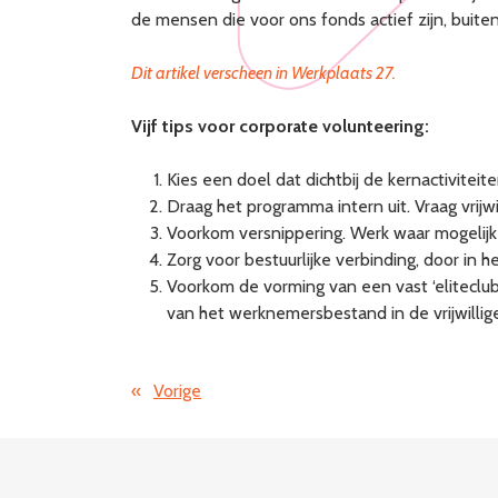
de mensen die voor ons fonds actief zijn, buite
Dit artikel verscheen in Werkplaats 27.
Vijf tips voor corporate volunteering:
Kies een doel dat dichtbij de kernactiviteite
Draag het programma intern uit. Vraag vrijw
Voorkom versnippering. Werk waar mogelijk
Zorg voor bestuurlijke verbinding, door in 
Voorkom de vorming van een vast ‘eliteclu
van het werknemersbestand in de vrijwillig
«
Vorige