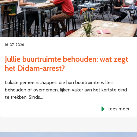
16-07-2026
Jullie buurtruimte behouden: wat zegt
het Didam-arrest?
Lokale gemeenschappen die hun buurtruimte willen
behouden of overnemen, lijken vaker aan het kortste eind
te trekken. Sinds…
lees meer