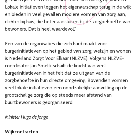
Lokale initiatieven leggen het eigenaarschap terug in de wijk
en bieden in veel gevallen mooiere vormen van zorg aan,
dichter bij huis, die beter aansluiten bij de zorgbehoefte van
bewoners. Dat is heel waardevol.”
Een van de organisaties die zich hard maakt voor
burgerinitiatieven op het gebied van zorg, welzijn en wonen
is Nederland Zorgt Voor Elkaar (NLZVE). Volgens NLZVE-
coördinator Jan Smelik schuilt de kracht van veel
burgerinitiatieven in het feit dat ze uitgaan van de
zorgbehoefte in hun directe omgeving. Bovendien vormen
veel lokale initiatieven een noodzakelijke aanvulling op de
grootschalige zorg die op steeds meer afstand van
buurtbewoners is georganiseerd.
Minister Hugo de Jonge
Wijkcontracten