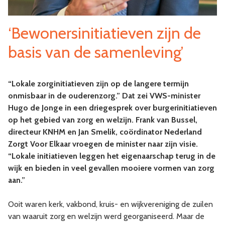
‘Bewonersinitiatieven zijn de
basis van de samenleving’
“Lokale zorginitiatieven zijn op de langere termijn
onmisbaar in de ouderenzorg.” Dat zei VWS-minister
Hugo de Jonge in een driegesprek over burgerinitiatieven
op het gebied van zorg en welzijn. Frank van Bussel,
directeur KNHM en Jan Smelik, coördinator Nederland
Zorgt Voor Elkaar vroegen de minister naar zijn visie.
“Lokale initiatieven leggen het eigenaarschap terug in de
wijk en bieden in veel gevallen mooiere vormen van zorg
aan.”
Ooit waren kerk, vakbond, kruis- en wijkvereniging de zuilen
van waaruit zorg en welzijn werd georganiseerd. Maar de