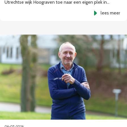
Utrechtse wijk Hoograven toe naar een eigen plek in…
lees meer
06-07-2026