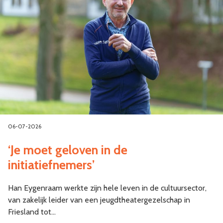
06-07-2026
‘Je moet geloven in de
initiatiefnemers’
Han Eygenraam werkte zijn hele leven in de cultuursector,
van zakelijk leider van een jeugdtheatergezelschap in
Friesland tot…