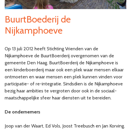
BuurtBoederij de
Nijkamphoeve
Op 13 juli 2012 heeft Stichting Vrienden van de
Nijkamphoeve de BuurtBoerderij overgenomen van de
gemeente Den Haag. BuurtBoerderij de Nijkamphoeve is
een kinderboerderij maar ook een plek waar mensen elkaar
ontmoeten en waar mensen een plek kunnen vinden voor
participatie- of re-integratie. Sindsdien is de Nijkamphoeve
bezig haar ambities te vergroten door ook in de sociaal-
maatschappelijke sfeer haar diensten uit te bereiden.
De ondernemers
Joop van der Waart, Ed Vols, Joost Treebusch en Jan Korving.