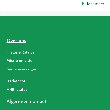
lees meer
Over ons
Historie Katalys
Missie en visie
Samenwerkingen
Jaarbericht
ANBI status
Algemeen contact