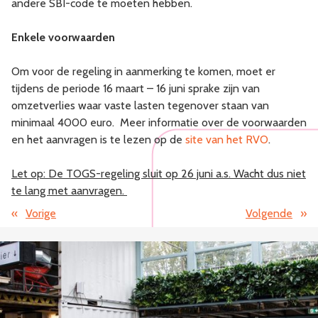
andere SBI-code te moeten hebben.
Enkele voorwaarden
Om voor de regeling in aanmerking te komen, moet er
tijdens de periode 16 maart – 16 juni sprake zijn van
omzetverlies waar vaste lasten tegenover staan van
minimaal 4000 euro. Meer informatie over de voorwaarden
en het aanvragen is te lezen op de
site van het RVO
.
Let op: De TOGS-regeling sluit op 26 juni a.s. Wacht dus niet
te lang met aanvragen.
«
Vorige
Volgende
»