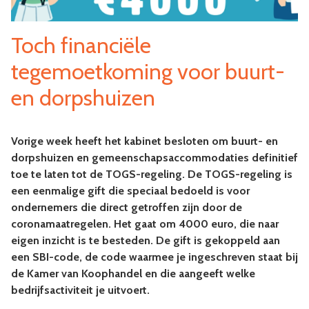
Toch financiële
tegemoetkoming voor buurt-
en dorpshuizen
Vorige week heeft het kabinet besloten om buurt- en
dorpshuizen en gemeenschapsaccommodaties definitief
toe te laten tot de TOGS-regeling. De TOGS-regeling is
een eenmalige gift die speciaal bedoeld is voor
ondernemers die direct getroffen zijn door de
coronamaatregelen. Het gaat om 4000 euro, die naar
eigen inzicht is te besteden. De gift is gekoppeld aan
een SBI-code, de code waarmee je ingeschreven staat bij
de Kamer van Koophandel en die aangeeft welke
bedrijfsactiviteit je uitvoert.