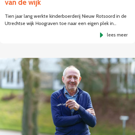
van de wijk
Tien jaar lang werkte kinderboerderij Nieuw Rotsoord in de
Utrechtse wijk Hoograven toe naar een eigen plek in…
lees meer