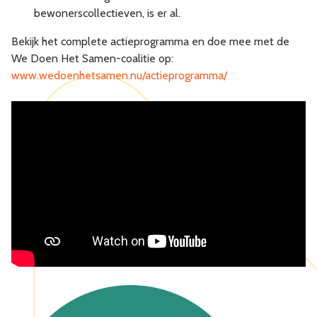
bewonerscollectieven, is er al.
Bekijk het complete actieprogramma en doe mee met de
We Doen Het Samen-coalitie op:
www.wedoenhetsamen.nu/actieprogramma/