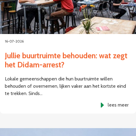
16-07-2026
Jullie buurtruimte behouden: wat zegt
het Didam-arrest?
Lokale gemeenschappen die hun buurtruimte willen
behouden of overnemen, lijken vaker aan het kortste eind
te trekken. Sinds…
lees meer