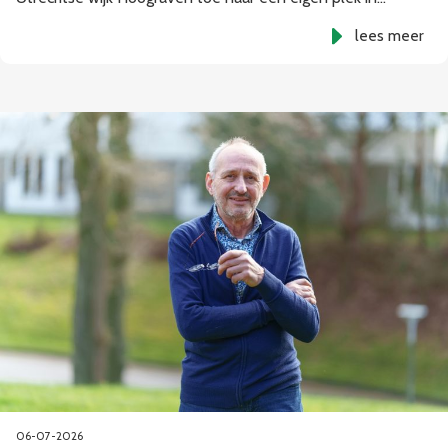
lees meer
06-07-2026