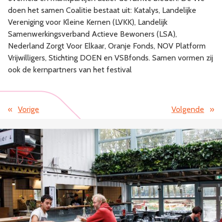
doen het samen Coalitie bestaat uit: Katalys, Landelijke
Vereniging voor Kleine Kernen (LVKK), Landelijk
Samenwerkingsverband Actieve Bewoners (LSA),
Nederland Zorgt Voor Elkaar, Oranje Fonds, NOV Platform
Vrijwilligers, Stichting DOEN en VSBfonds. Samen vormen zij
ook de kernpartners van het festival
«
Vorige
Volgende
»