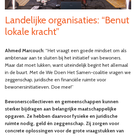
Landelijke organisaties: “Benut
lokale kracht”
Ahmed Marcouch
: “Het vraagt een goede mindset om als
ambtenaar aan te sluiten bij het initiatief van bewoners.
Maar dat moet lukken, want uiteindelijk begint het allemaal
in de buurt. Met de We Doen Het Samen-coalitie vragen we
zeggenschap, juridische en financiële ruimte voor
bewonersinitiatieven. Doe mee!”
Bewonerscollectieven en gemeenschappen kunnen
sterker bijdragen aan belangrijke maatschappelijke
opgaven. Ze hebben daarvoor fysieke en juridische
ruimte nodig, geld én zeggenschap. Zij zorgen voor
concrete oplossingen voor de grote vraagstukken van