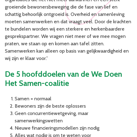
groeiende bewonersbeweging die de fase van lief en
schattig behoorlijk ontgroeid is. Overheid en samenleving
moeten samenwerken en dat vraagt veel. Door de krachten
te bundelen worden wij een sterkere en herkenbaardere
gesprekspartner. We vragen niet meer of we mee mogen
praten, we staan op en komen aan tafel zitten.
Samenwerken kan alleen op basis van gelijkwaardigheid en
wij zijn er klaar voor.”
De 5 hoofddoelen van de We Doen
Het Samen-coalitie
Samen = normaal
Bewoners zijn de beste oplossers
Geen concurrentiewetgeving, maar
samenwerkingswetten
Nieuwe financieringsmodellen zijn nodig
Alles wat nodig is om te weten voor