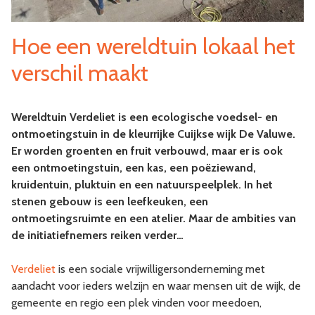
Hoe een wereldtuin lokaal het
verschil maakt
Wereldtuin Verdeliet is een ecologische voedsel- en
ontmoetingstuin in de kleurrijke Cuijkse wijk De Valuwe.
Er worden groenten en fruit verbouwd, maar er is ook
een ontmoetingstuin, een kas, een poëziewand,
kruidentuin, pluktuin en een natuurspeelplek. In het
stenen gebouw is een leefkeuken, een
ontmoetingsruimte en een atelier. Maar de ambities van
de initiatiefnemers reiken verder…
Verdeliet
is een sociale vrijwilligersonderneming met
aandacht voor ieders welzijn en waar mensen uit de wijk, de
gemeente en regio een plek vinden voor meedoen,