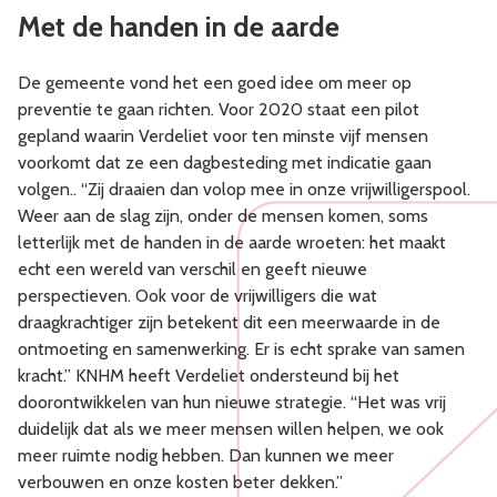
Met de handen in de aarde
De gemeente vond het een goed idee om meer op
preventie te gaan richten. Voor 2020 staat een pilot
gepland waarin Verdeliet voor ten minste vijf mensen
voorkomt dat ze een dagbesteding met indicatie gaan
volgen.. “Zij draaien dan volop mee in onze vrijwilligerspool.
Weer aan de slag zijn, onder de mensen komen, soms
letterlijk met de handen in de aarde wroeten: het maakt
echt een wereld van verschil en geeft nieuwe
perspectieven. Ook voor de vrijwilligers die wat
draagkrachtiger zijn betekent dit een meerwaarde in de
ontmoeting en samenwerking. Er is echt sprake van samen
kracht.” KNHM heeft Verdeliet ondersteund bij het
doorontwikkelen van hun nieuwe strategie. “Het was vrij
duidelijk dat als we meer mensen willen helpen, we ook
meer ruimte nodig hebben. Dan kunnen we meer
verbouwen en onze kosten beter dekken.”