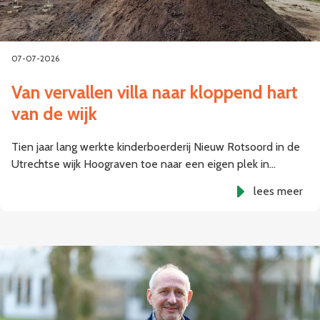
07-07-2026
Van vervallen villa naar kloppend hart
van de wijk
Tien jaar lang werkte kinderboerderij Nieuw Rotsoord in de
Utrechtse wijk Hoograven toe naar een eigen plek in…
lees meer