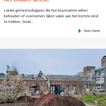
Lokale gemeenschappen die hun buurtruimte willen
behouden of overnemen, lijken vaker aan het kortste eind
te trekken. Sinds…
lees meer