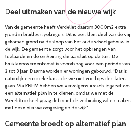
Deel uitmaken van de nieuwe wijk
Van de gemeente heeft Verdeliet daarom 3000m2 extra
grond in bruikleen gekregen. Dit is een klein deel van de vrij
gekomen grond na de sloop van het oude schoolgebouw in
de wijk. De gemeente zorgt voor het opbrengen van
teelaarde en de omheining die aansluit op de tuin. De
bruikleenovereenkomst is vooralsnog voor een periode van
2 tot 3 jaar. Daarna worden er woningen gebouwd. “Dat is
natuurlijk een unieke kans, die we niet voorbij willen laten
gaan. Via KNHM hebben we vervolgens Arcadis ingezet om
een alternatief plan in te dienen, omdat we met de
Wereldtuin heel graag definitief de verbinding willen maken
met deze nieuwe omgeving en de wijk.”
Gemeente broedt op alternatief plan