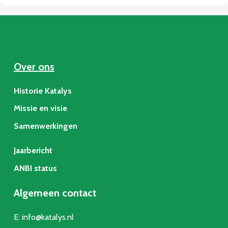
Over ons
Historie Katalys
Missie en visie
Samenwerkingen
Jaarbericht
ANBI status
Algemeen contact
E:
info@katalys.nl