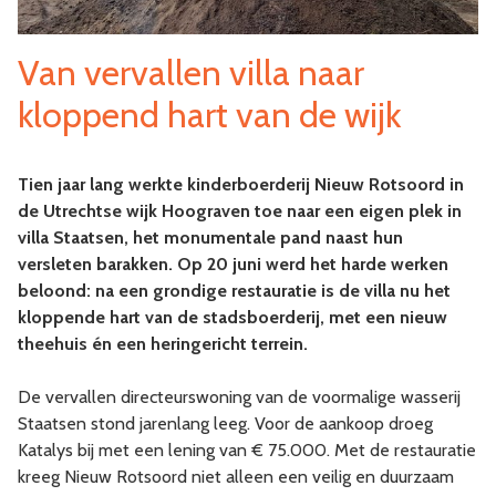
Van vervallen villa naar
kloppend hart van de wijk
Tien jaar lang werkte kinderboerderij Nieuw Rotsoord in
de Utrechtse wijk Hoograven toe naar een eigen plek in
villa Staatsen, het monumentale pand naast hun
versleten barakken. Op 20 juni werd het harde werken
beloond: na een grondige restauratie is de villa nu het
kloppende hart van de stadsboerderij, met een nieuw
theehuis én een heringericht terrein.
De vervallen directeurswoning van de voormalige wasserij
Staatsen stond jarenlang leeg. Voor de aankoop droeg
Katalys bij met een lening van € 75.000. Met de restauratie
kreeg Nieuw Rotsoord niet alleen een veilig en duurzaam