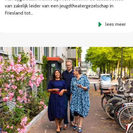
van zakelijk leider van een jeugdtheatergezelschap in
Friesland tot…
lees meer