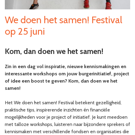
We doen het samen! Festival
op 25 juni
Kom, dan doen we het samen!
Zin in een dag vol inspiratie, nieuwe kennismakingen en
interessante workshops om jouw burgerinitiatief, project
of idee een boost te geven? Kom, dan doen we het
samen!
Het We doen het samen! Festival betekent gezelligheid,
praktische tips, inspirerende inzichten én financiële
mogelijkheden voor je project of initiatief. Je kunt meedoen
met talloze workshops, luisteren naar bijzondere sprekers of
kennismaken met verschillende fondsen en organisaties die