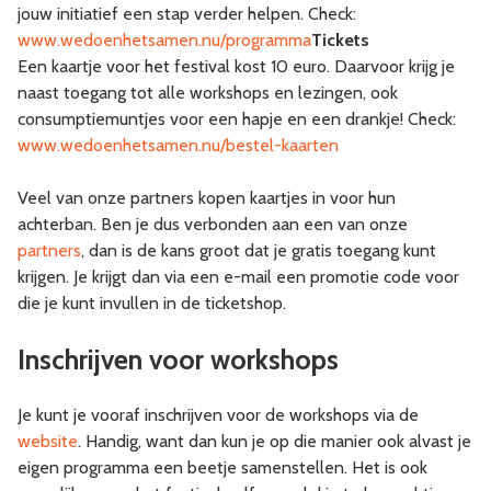
jouw initiatief een stap verder helpen. Check:
www.wedoenhetsamen.nu/programma
Tickets
Een kaartje voor het festival kost 10 euro. Daarvoor krijg je
naast toegang tot alle workshops en lezingen, ook
consumptiemuntjes voor een hapje en een drankje! Check:
www.wedoenhetsamen.nu/bestel-kaarten
Veel van onze partners kopen kaartjes in voor hun
achterban. Ben je dus verbonden aan een van onze
partners
, dan is de kans groot dat je gratis toegang kunt
krijgen. Je krijgt dan via een e-mail een promotie code voor
die je kunt invullen in de ticketshop.
Inschrijven voor workshops
Je kunt je vooraf inschrijven voor de workshops via de
website
. Handig, want dan kun je op die manier ook alvast je
eigen programma een beetje samenstellen. Het is ook