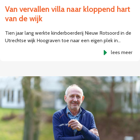
Van vervallen villa naar kloppend hart
van de wijk
Tien jaar lang werkte kinderboerderij Nieuw Rotsoord in de
Utrechtse wijk Hoograven toe naar een eigen plek in…
lees meer