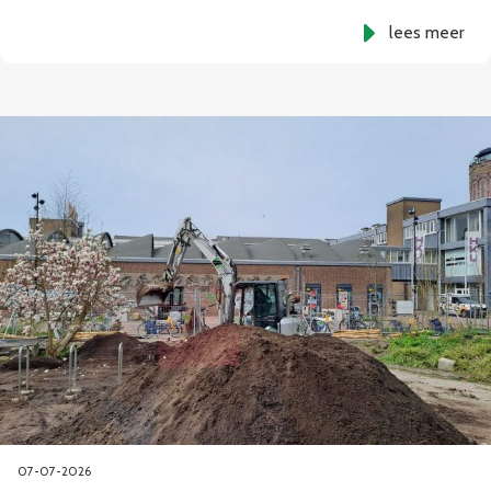
lees meer
07-07-2026