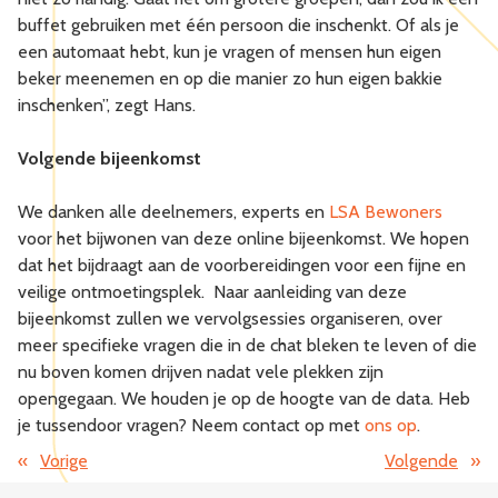
buffet gebruiken met één persoon die inschenkt. Of als je
een automaat hebt, kun je vragen of mensen hun eigen
beker meenemen en op die manier zo hun eigen bakkie
inschenken”, zegt Hans.
Volgende bijeenkomst
We danken alle deelnemers, experts en
LSA Bewoners
voor het bijwonen van deze online bijeenkomst. We hopen
dat het bijdraagt aan de voorbereidingen voor een fijne en
veilige ontmoetingsplek. Naar aanleiding van deze
bijeenkomst zullen we vervolgsessies organiseren, over
meer specifieke vragen die in de chat bleken te leven of die
nu boven komen drijven nadat vele plekken zijn
opengegaan. We houden je op de hoogte van de data. Heb
je tussendoor vragen? Neem contact op met
ons op
.
«
Vorige
Volgende
»