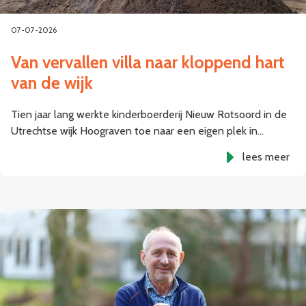
07-07-2026
Van vervallen villa naar kloppend hart
van de wijk
Tien jaar lang werkte kinderboerderij Nieuw Rotsoord in de
Utrechtse wijk Hoograven toe naar een eigen plek in…
lees meer