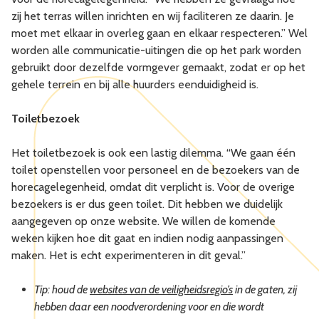
zij het terras willen inrichten en wij faciliteren ze daarin. Je
moet met elkaar in overleg gaan en elkaar respecteren.” Wel
worden alle communicatie-uitingen die op het park worden
gebruikt door dezelfde vormgever gemaakt, zodat er op het
gehele terrein en bij alle huurders eenduidigheid is.
Toiletbezoek
Het toiletbezoek is ook een lastig dilemma. “We gaan één
toilet openstellen voor personeel en de bezoekers van de
horecagelegenheid, omdat dit verplicht is. Voor de overige
bezoekers is er dus geen toilet. Dit hebben we duidelijk
aangegeven op onze website. We willen de komende
weken kijken hoe dit gaat en indien nodig aanpassingen
maken. Het is echt experimenteren in dit geval.”
Tip: houd de
websites van de veiligheidsregio’s
in de gaten, zij
hebben daar een noodverordening voor en die wordt