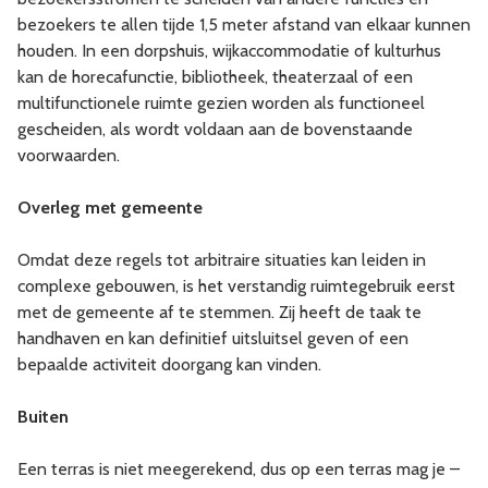
bezoekers te allen tijde 1,5 meter afstand van elkaar kunnen
houden. In een dorpshuis, wijkaccommodatie of kulturhus
kan de horecafunctie, bibliotheek, theaterzaal of een
multifunctionele ruimte gezien worden als functioneel
gescheiden, als wordt voldaan aan de bovenstaande
voorwaarden.
Overleg met gemeente
Omdat deze regels tot arbitraire situaties kan leiden in
complexe gebouwen, is het verstandig ruimtegebruik eerst
met de gemeente af te stemmen. Zij heeft de taak te
handhaven en kan definitief uitsluitsel geven of een
bepaalde activiteit doorgang kan vinden.
Buiten
Een terras is niet meegerekend, dus op een terras mag je –