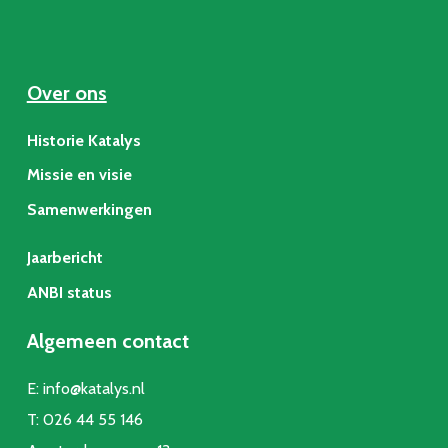
Over ons
Historie Katalys
Missie en visie
Samenwerkingen
Jaarbericht
ANBI status
Algemeen contact
E:
info@katalys.nl
T:
026 44 55 146