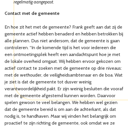
regelmatig aangepast.
Contact met de gemeente
En hoe zit het met de gemeente? Frank geeft aan dat zij de
gemeente actief hebben benaderd en hebben betrokken bij
alle plannen. Dus niet andersom, dat de gemeente is gaan
controleren. “In de komende tijd is het voor iedereen die
een ontmoetingsplek heeft een aandachtspunt hoe je met
de lokale overheid omgaat. Wij hebben ervoor gekozen om
actief contact te zoeken met de gemeente op drie niveaus:
met de wethouder, de veiligheidsambtenaar en de boa. Wat
je ziet is dat de gemeente tot dusver weinig
verantwoordelijkheid pakt. Er zijn weinig besluiten die vooraf
met de gemeente afgestemd kunnen worden. Daarvoor
spelen gewoon te veel belangen. We hebben wel gezien
dat de gemeente bereid is om aan de achterkant, als dat
nodig is, te handhaven. Maar wij vinden het belangrijk om
proactief te zijn richting de gemeente, ook omdat we ze