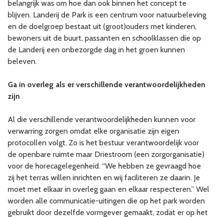
belangrijk was om hoe dan ook binnen het concept te
blijven. Landerij de Park is een centrum voor natuurbeleving
en de doelgroep bestaat uit (groot)ouders met kinderen,
bewoners uit de buurt, passanten en schoolklassen die op
de Landerij een onbezorgde dag in het groen kunnen
beleven.
Ga in overleg als er verschillende verantwoordelijkheden
zijn
Al die verschillende verantwoordelijkheden kunnen voor
verwarring zorgen omdat elke organisatie zijn eigen
protocollen volgt. Zo is het bestuur verantwoordelijk voor
de openbare ruimte maar Driestroom (een zorgorganisatie)
voor de horecagelegenheid. “We hebben ze gevraagd hoe
zij het terras willen inrichten en wij faciliteren ze daarin. Je
moet met elkaar in overleg gaan en elkaar respecteren.” Wel
worden alle communicatie-uitingen die op het park worden
gebruikt door dezelfde vormgever gemaakt, zodat er op het