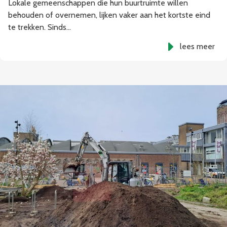
Lokale gemeenschappen die hun buurtruimte willen
behouden of overnemen, lijken vaker aan het kortste eind
te trekken. Sinds…
lees meer