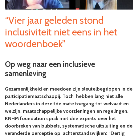
“Vier jaar geleden stond
inclusiviteit niet eens in het
woordenboek”
Op weg naar een inclusieve
samenleving
Gezamenlijkheid en meedoen zijn sleutelbegrippen in de
participatiemaatschappij. Toch hebben lang niet alle
Nederlanders in dezelfde mate toegang tot welvaart en
welzijn, maatschappelijke voorzieningen en regelingen.
KNHM foundation sprak met drie experts over het
doorbreken van bubbels, systematische uitsluiting en de
veranderde perceptie op achterstandswijken: “Dertig