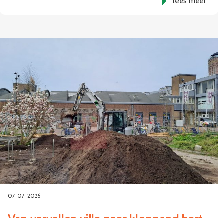
lees meer
07-07-2026