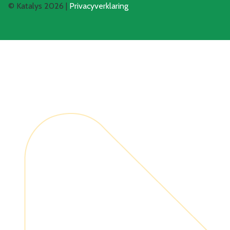
© Katalys 2026 |
Privacyverklaring