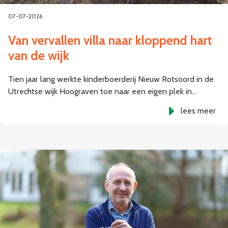
07-07-2026
Van vervallen villa naar kloppend hart
van de wijk
Tien jaar lang werkte kinderboerderij Nieuw Rotsoord in de
Utrechtse wijk Hoograven toe naar een eigen plek in…
lees meer