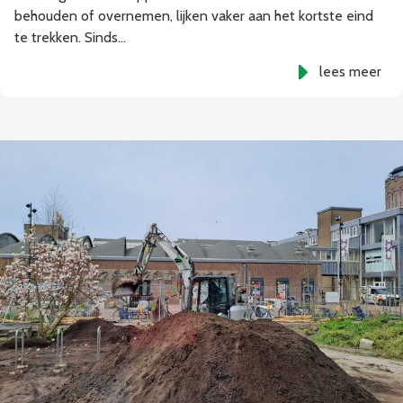
behouden of overnemen, lijken vaker aan het kortste eind
te trekken. Sinds…
lees meer