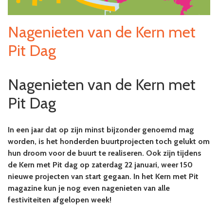
Nagenieten van de Kern met
Pit Dag
Nagenieten van de Kern met
Pit Dag
In een jaar dat op zijn minst bijzonder genoemd mag
worden, is het honderden buurtprojecten toch gelukt om
hun droom voor de buurt te realiseren. Ook zijn tijdens
de Kern met Pit dag op zaterdag 22 januari, weer 150
nieuwe projecten van start gegaan. In het Kern met Pit
magazine kun je nog even nagenieten van alle
festiviteiten afgelopen week!