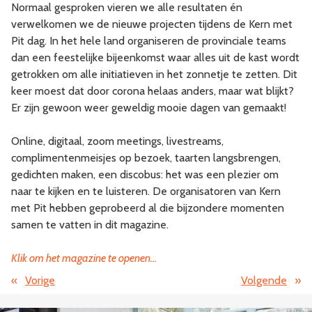
Normaal gesproken vieren we alle resultaten én
verwelkomen we de nieuwe projecten tijdens de Kern met
Pit dag. In het hele land organiseren de provinciale teams
dan een feestelijke bijeenkomst waar alles uit de kast wordt
getrokken om alle initiatieven in het zonnetje te zetten. Dit
keer moest dat door corona helaas anders, maar wat blijkt?
Er zijn gewoon weer geweldig mooie dagen van gemaakt!
Online, digitaal, zoom meetings, livestreams,
complimentenmeisjes op bezoek, taarten langsbrengen,
gedichten maken, een discobus: het was een plezier om
naar te kijken en te luisteren. De organisatoren van Kern
met Pit hebben geprobeerd al die bijzondere momenten
samen te vatten in dit magazine.
Klik om het magazine te openen…
«
Vorige
Volgende
»