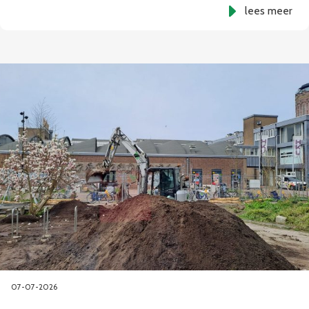
lees meer
07-07-2026