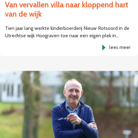
Van vervallen villa naar kloppend hart
van de wijk
Tien jaar lang werkte kinderboerderij Nieuw Rotsoord in de
Utrechtse wijk Hoograven toe naar een eigen plek in…
lees meer