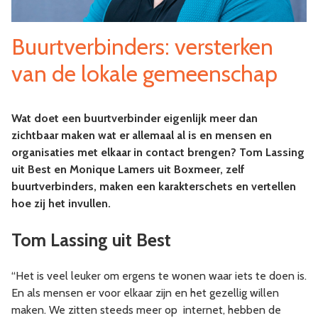
Buurtverbinders: versterken
van de lokale gemeenschap
Wat doet een buurtverbinder eigenlijk meer dan
zichtbaar maken wat er allemaal al is en mensen en
organisaties met elkaar in contact brengen? Tom Lassing
uit Best en Monique Lamers uit Boxmeer, zelf
buurtverbinders, maken een karakterschets en vertellen
hoe zij het invullen.
Tom Lassing uit Best
“Het is veel leuker om ergens te wonen waar iets te doen is.
En als mensen er voor elkaar zijn en het gezellig willen
maken. We zitten steeds meer op internet, hebben de