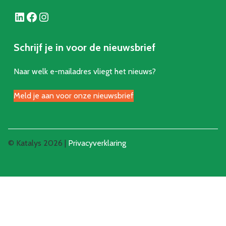
LinkedIn
Facebook
Instagram
Schrijf je in voor de nieuwsbrief
Naar welk e-mailadres vliegt het nieuws?
Meld je aan voor onze nieuwsbrief
© Katalys 2026 |
Privacyverklaring