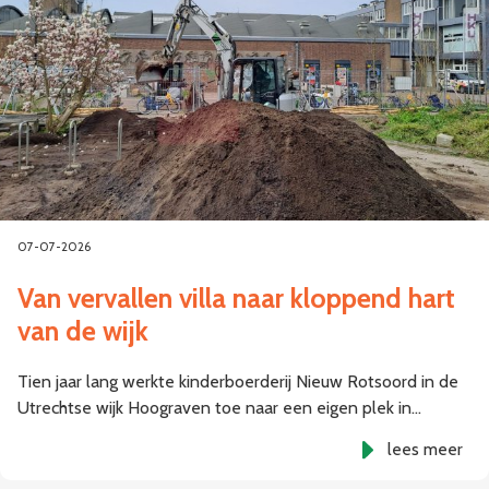
07-07-2026
Van vervallen villa naar kloppend hart
van de wijk
Tien jaar lang werkte kinderboerderij Nieuw Rotsoord in de
Utrechtse wijk Hoograven toe naar een eigen plek in…
lees meer