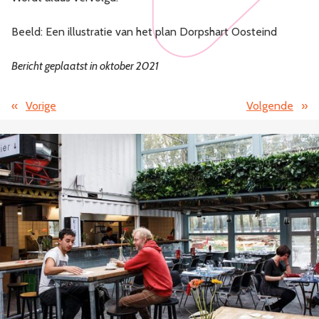
Beeld: Een illustratie van het plan Dorpshart Oosteind
Bericht geplaatst in oktober 2021
«
Vorige
Volgende
»