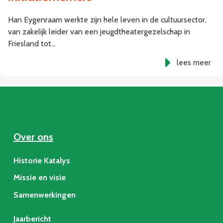
Han Eygenraam werkte zijn hele leven in de cultuursector,
van zakelijk leider van een jeugdtheatergezelschap in
Friesland tot…
lees meer
Over ons
Historie Katalys
Missie en visie
Samenwerkingen
Jaarbericht