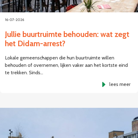
16-07-2026
Jullie buurtruimte behouden: wat zegt
het Didam-arrest?
Lokale gemeenschappen die hun buurtruimte willen
behouden of overnemen, lijken vaker aan het kortste eind
te trekken. Sinds…
lees meer