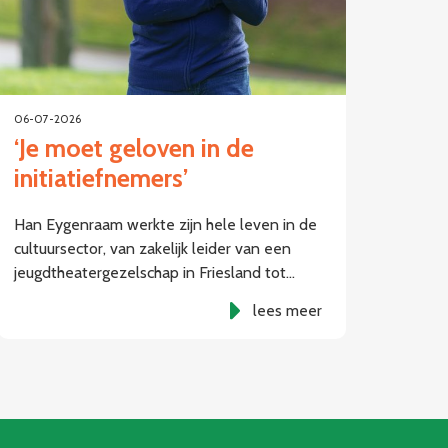
06-07-2026
‘Je moet geloven in de
initiatiefnemers’
Han Eygenraam werkte zijn hele leven in de
cultuursector, van zakelijk leider van een
jeugdtheatergezelschap in Friesland tot…
lees meer