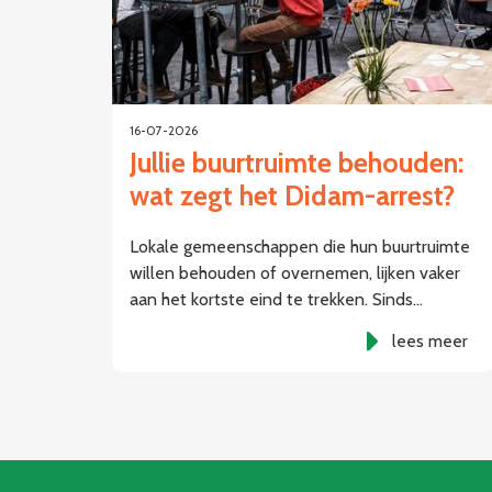
16-07-2026
Jullie buurtruimte behouden:
wat zegt het Didam-arrest?
Lokale gemeenschappen die hun buurtruimte
willen behouden of overnemen, lijken vaker
aan het kortste eind te trekken. Sinds…
lees meer