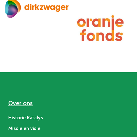
Over ons
Historie Katalys
Missie en visie