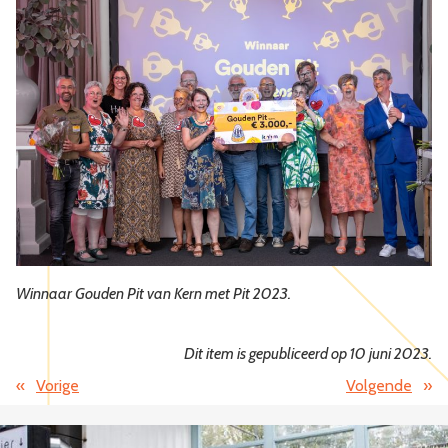
Winnaar Gouden Pit van Kern met Pit 2023.
Dit item is gepubliceerd op 10 juni 2023.
«
Vorige
Volgende
»