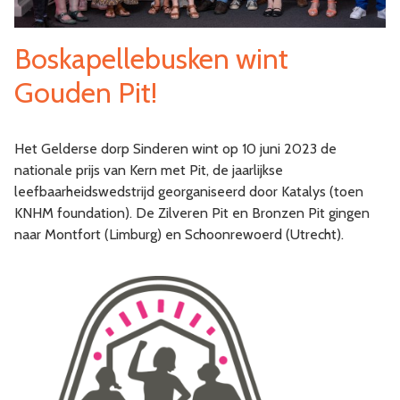
Boskapellebusken wint
Gouden Pit!
Het Gelderse dorp Sinderen wint op 10 juni 2023 de
nationale prijs van Kern met Pit, de jaarlijkse
leefbaarheidswedstrijd georganiseerd door Katalys (toen
KNHM foundation). De Zilveren Pit en Bronzen Pit gingen
naar Montfort (Limburg) en Schoonrewoerd (Utrecht).