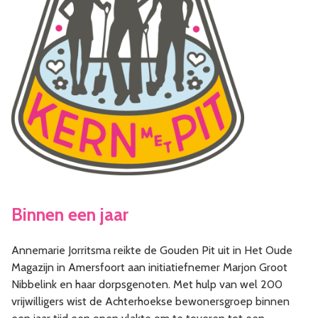
Binnen een jaar
Annemarie Jorritsma reikte de Gouden Pit uit in Het Oude
Magazijn in Amersfoort aan initiatiefnemer Marjon Groot
Nibbelink en haar dorpsgenoten. Met hulp van wel 200
vrijwilligers wist de Achterhoekse bewonersgroep binnen