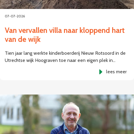
07-07-2026
Van vervallen villa naar kloppend hart
van de wijk
Tien jaar lang werkte kinderboerderij Nieuw Rotsoord in de
Utrechtse wijk Hoograven toe naar een eigen plek in…
lees meer