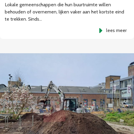
Lokale gemeenschappen die hun buurtruimte willen
behouden of overnemen, lijken vaker aan het kortste eind
te trekken. Sinds…
lees meer