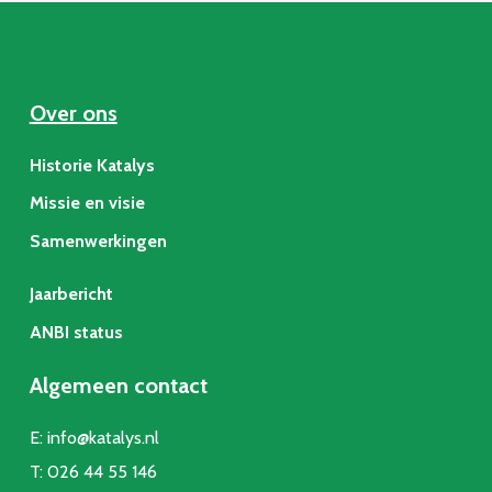
Over ons
Historie Katalys
Missie en visie
Samenwerkingen
Jaarbericht
ANBI status
Algemeen contact
E:
info@katalys.nl
T:
026 44 55 146