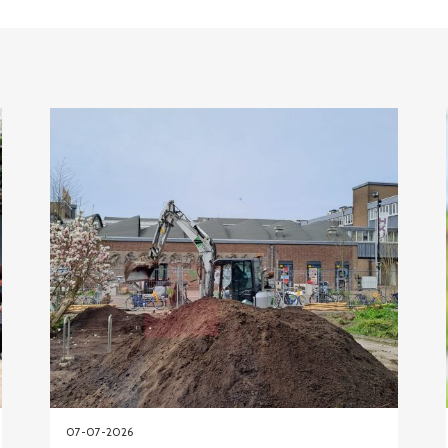
07-07-2026