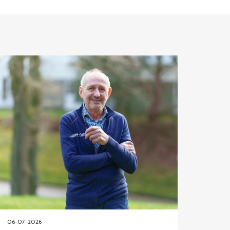
06-07-2026