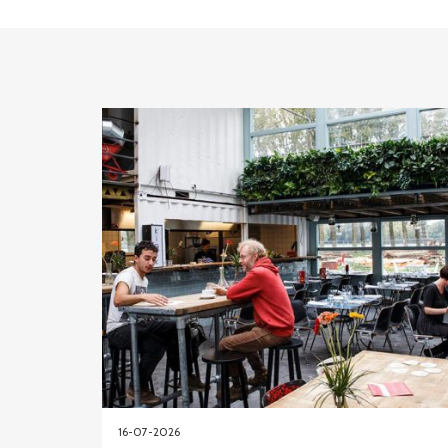
16-07-2026