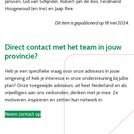
Janssen,
Gid van Schijndel, Robert-Jan de Bes, Ferdinand
Hoogewoud (en Ine) en Jaap Ree.
Dit item is gepubliceerd op 18 mei 2024
.
Direct contact met het team in jouw
provincie
?
Heb je een specifieke vraag voor onze adviseurs in jouw
omgeving of heb je interesse in onze ondersteuning bij jullie
plan? Onze toegewijde adviseurs, uit heel Nederland en als
vrijwilligers aan ons verbonden, denken met je mee. Ze
motiveren, inspireren en zetten hun netwerk in.
Neem contact op