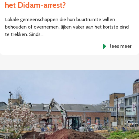
het Didam-arrest?
Lokale gemeenschappen die hun buurtruimte willen
behouden of overnemen, lijken vaker aan het kortste eind
te trekken. Sinds…
lees meer