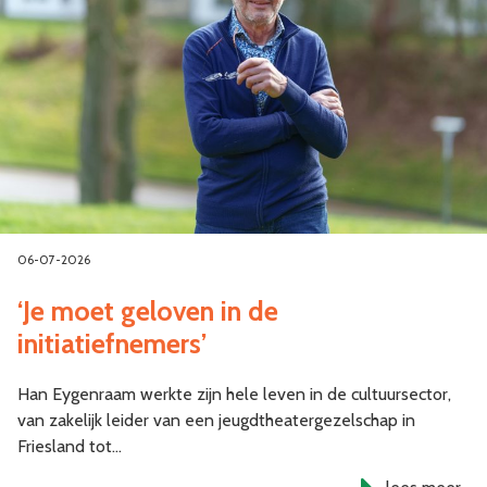
06-07-2026
‘Je moet geloven in de
initiatiefnemers’
Han Eygenraam werkte zijn hele leven in de cultuursector,
van zakelijk leider van een jeugdtheatergezelschap in
Friesland tot…