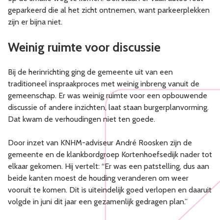
geparkeerd die al het zicht ontnemen, want parkeerplekken
zijn er bijna niet.
Weinig ruimte voor discussie
Bij de herinrichting ging de gemeente uit van een
traditioneel inspraakproces met weinig inbreng vanuit de
gemeenschap. Er was weinig ruimte voor een opbouwende
discussie of andere inzichten, laat staan burgerplanvorming.
Dat kwam de verhoudingen niet ten goede.
Door inzet van KNHM-adviseur André Roosken zijn de
gemeente en de klankbordgroep Kortenhoefsedijk nader tot
elkaar gekomen. Hij vertelt: “Er was een patstelling, dus aan
beide kanten moest de houding veranderen om weer
vooruit te komen. Dit is uiteindelijk goed verlopen en daaruit
volgde in juni dit jaar een gezamenlijk gedragen plan.”