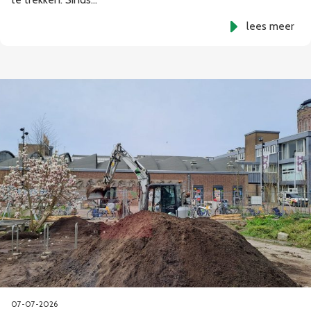
lees meer
07-07-2026