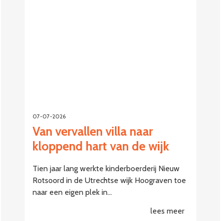
07-07-2026
Van vervallen villa naar
kloppend hart van de wijk
Tien jaar lang werkte kinderboerderij Nieuw
Rotsoord in de Utrechtse wijk Hoograven toe
naar een eigen plek in…
lees meer