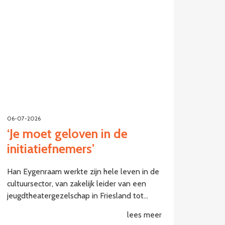
06-07-2026
‘Je moet geloven in de
initiatiefnemers’
Han Eygenraam werkte zijn hele leven in de
cultuursector, van zakelijk leider van een
jeugdtheatergezelschap in Friesland tot…
lees meer