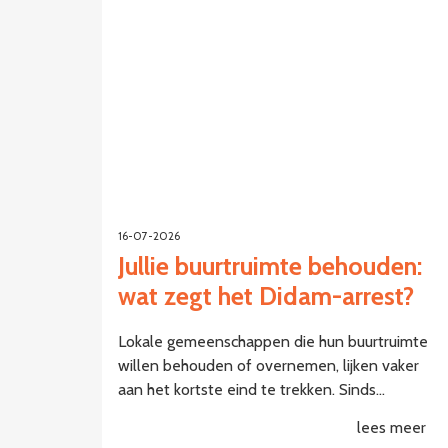
16-07-2026
Jullie buurtruimte behouden:
wat zegt het Didam-arrest?
Lokale gemeenschappen die hun buurtruimte
willen behouden of overnemen, lijken vaker
aan het kortste eind te trekken. Sinds…
lees meer