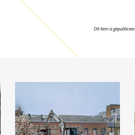
Dit item is gepublicee