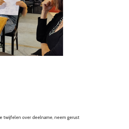
e twijfelen over deelname, neem gerust