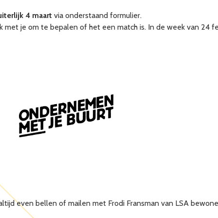
uiterlijk 4 maart
via onderstaand formulier.
met je om te bepalen of het een match is. In de week van 24 fe
t altijd even bellen of mailen met Frodi Fransman van LSA bewone