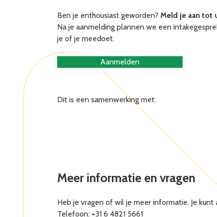
Ben je enthousiast geworden?
Meld je aan tot 
Na je aanmelding plannen we een intakegesprek 
je of je meedoet.
Aanmelden
Dit is een samenwerking met:
Meer informatie en vragen
Heb je vragen of wil je meer informatie. Je kun
Telefoon: +31 6 4821 5661