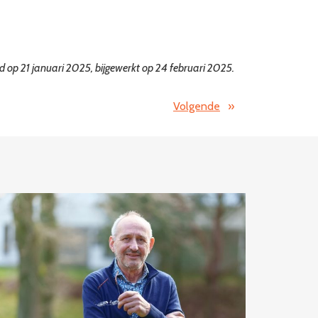
rd op 21 januari 2025, bijgewerkt op 24 februari 2025.
Volgende
»