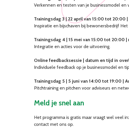
Verkennen en testen van je businessmodel en 
Trainingsdag 3 | 22 april van 15:00 tot 20:00 
Inspiratie en bijschaven bij bewonersbedrijf Het 
Trainingsdag 4 | 15 mei van 15:00 tot 20:00 | 
Integratie en acties voor de uitvoering.
Online feedbacksessie | datum en tijd in over
Individuele feedback op je businessmodel en tips
Trainingsdag 5 | 5 juni van 14:00 tot 19:00 | 
Pitchtraining en pitchen voor adviseurs en netw
Meld je snel aan
Het programma is gratis maar vraagt wel veel 
contact met ons op.