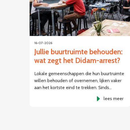
16-07-2026
Jullie buurtruimte behouden:
wat zegt het Didam-arrest?
Lokale gemeenschappen die hun buurtruimte
willen behouden of overnemen, lijken vaker
aan het kortste eind te trekken. Sinds…
lees meer