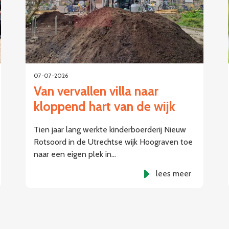
07-07-2026
Van vervallen villa naar
kloppend hart van de wijk
Tien jaar lang werkte kinderboerderij Nieuw
Rotsoord in de Utrechtse wijk Hoograven toe
naar een eigen plek in…
lees meer