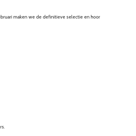
bruari maken we de definitieve selectie en hoor
rs.