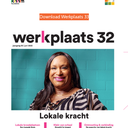
Download Werkplaats 33