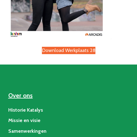
Download Werkplaats 28
Over ons
Historie Katalys
Missie en visie
Samenwerkingen