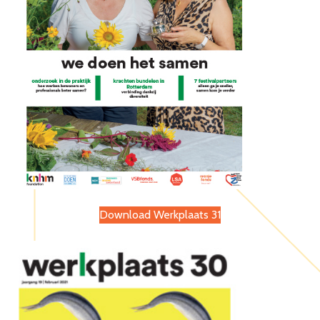
Download Werkplaats 31