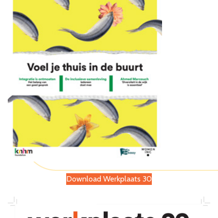
Download Werkplaats 30