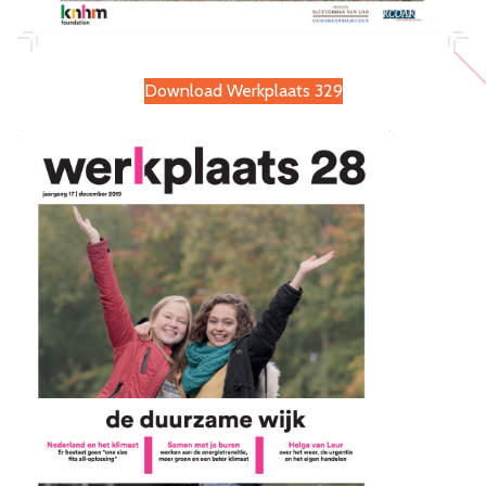
Download Werkplaats 329