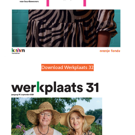
Download Werkplaats 32