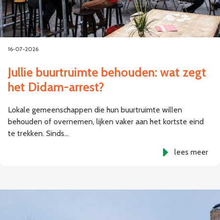
16-07-2026
Jullie buurtruimte behouden: wat zegt
het Didam-arrest?
Lokale gemeenschappen die hun buurtruimte willen
behouden of overnemen, lijken vaker aan het kortste eind
te trekken. Sinds…
lees meer