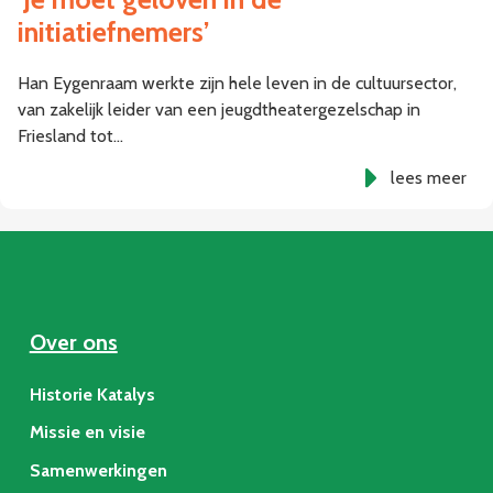
initiatiefnemers’
Han Eygenraam werkte zijn hele leven in de cultuursector,
van zakelijk leider van een jeugdtheatergezelschap in
Friesland tot…
lees meer
Over ons
Historie Katalys
Missie en visie
Samenwerkingen