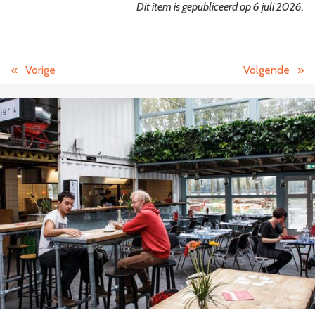
Dit item is gepubliceerd op 6 juli 2026.
«
Vorige
Volgende
»