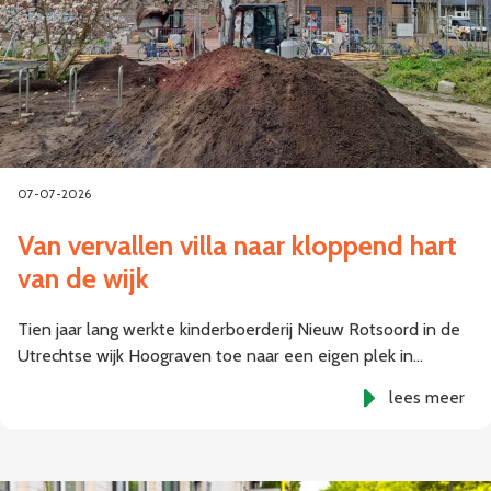
07-07-2026
Van vervallen villa naar kloppend hart
van de wijk
Tien jaar lang werkte kinderboerderij Nieuw Rotsoord in de
Utrechtse wijk Hoograven toe naar een eigen plek in…
lees meer