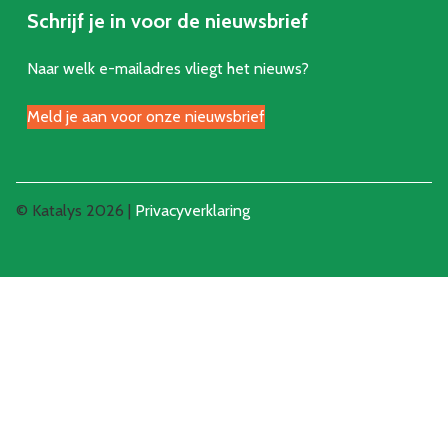
Schrijf je in voor de nieuwsbrief
Naar welk e-mailadres vliegt het nieuws?
Meld je aan voor onze nieuwsbrief
© Katalys 2026 |
Privacyverklaring