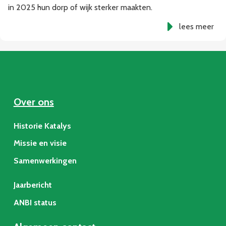
in 2025 hun dorp of wijk sterker maakten.
lees meer
Over ons
Historie Katalys
Missie en visie
Samenwerkingen
Jaarbericht
ANBI status