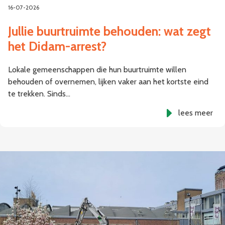
16-07-2026
Jullie buurtruimte behouden: wat zegt
het Didam-arrest?
Lokale gemeenschappen die hun buurtruimte willen
behouden of overnemen, lijken vaker aan het kortste eind
te trekken. Sinds…
lees meer