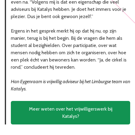
even na. “Volgens mij is dat een eigenschap die veel
adviseurs bij Katalys hebben. Je doet het immers voor je
plezier. Dus je bent ook gewoon jezelf.”
Ergens in het gesprek merkt hij op dat hij nu, op zijn
manier, terug is bij het begin. Bij de vragen die hem als
student al bezighielden. Over participatie, over wat
mensen nodig hebben om zich te organiseren, over hoe
een plek écht van bewoners kan worden. “Ja, de cirkel is
rond,” concludeert hij tevreden.
Han Eygenraam is vrijwillig adviseur bij het Limburgse team van
Katalys.
Meer weten over het vrijwilligerswerk bij
Katalys?