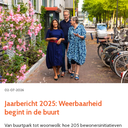
02-07-2026
Jaarbericht 2025: Weerbaarheid
begint in de buurt
Van buurtpark tot woonwolk: hoe 205 bewonersinitiatieven