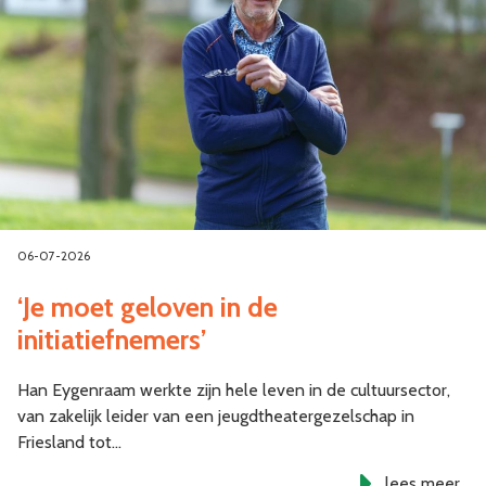
06-07-2026
‘Je moet geloven in de
initiatiefnemers’
Han Eygenraam werkte zijn hele leven in de cultuursector,
van zakelijk leider van een jeugdtheatergezelschap in
Friesland tot…
lees meer