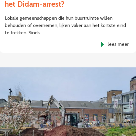
het Didam-arrest?
Lokale gemeenschappen die hun buurtruimte willen
behouden of overnemen, lijken vaker aan het kortste eind
te trekken. Sinds…
lees meer