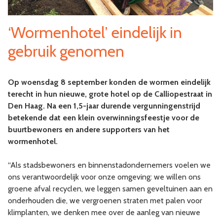
‘Wormenhotel’ eindelijk in
gebruik genomen
Op woensdag 8 september konden de wormen eindelijk
terecht in hun nieuwe, grote hotel op de Calliopestraat in
Den Haag. Na een 1,5-jaar durende vergunningenstrijd
betekende dat een klein overwinningsfeestje voor de
buurtbewoners en andere supporters van het
wormenhotel.
“Als stadsbewoners en binnenstadondernemers voelen we
ons verantwoordelijk voor onze omgeving: we willen ons
groene afval recyclen, we leggen samen geveltuinen aan en
onderhouden die, we vergroenen straten met palen voor
klimplanten, we denken mee over de aanleg van nieuwe