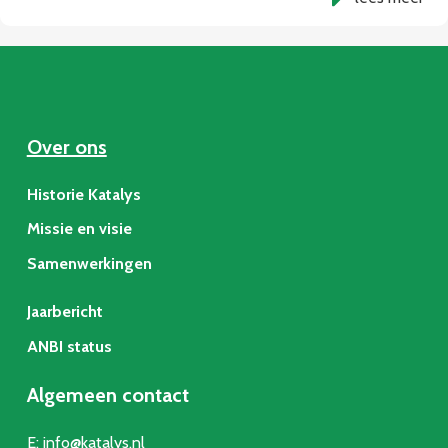
Over ons
Historie Katalys
Missie en visie
Samenwerkingen
Jaarbericht
ANBI status
Algemeen contact
E:
info@katalys.nl