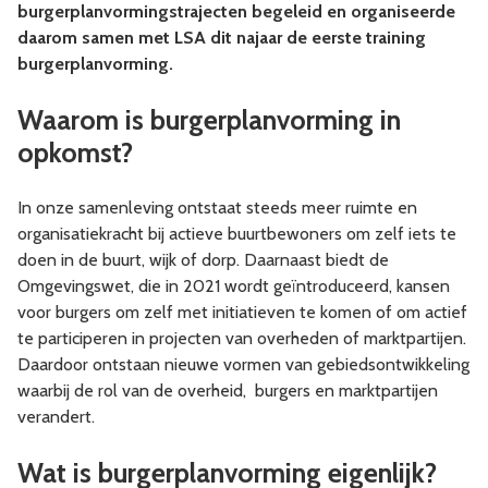
burgerplanvormingstrajecten begeleid en organiseerde
daarom samen met LSA dit najaar de eerste training
burgerplanvorming.
Waarom is burgerplanvorming in
opkomst?
In onze samenleving ontstaat steeds meer ruimte en
organisatiekracht bij actieve buurtbewoners om zelf iets te
doen in de buurt, wijk of dorp. Daarnaast biedt de
Omgevingswet, die in 2021 wordt geïntroduceerd, kansen
voor burgers om zelf met initiatieven te komen of om actief
te participeren in projecten van overheden of marktpartijen.
Daardoor ontstaan nieuwe vormen van gebiedsontwikkeling
waarbij de rol van de overheid, burgers en marktpartijen
verandert.
Wat is burgerplanvorming eigenlijk?