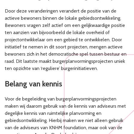
Door deze veranderingen verandert de positie van de
actieve bewoners binnen de lokale gebiedsontwikkeling.
Bewoners vragen zelf actief om een gelijkwaardige positie
ten aanzien van bijvoorbeeld de lokale overheid of
projectontwikkelaar om een gebied te ontwikkelen. Door
initiatief te nemen in dit soort projecten, mengen actieve
bewoners zich in het democratische spel tussen bestuur en
raad. Dit laatste maakt burgerplanvormingsprojecten uniek
ten opzichte van ‘reguliere’ burgerinitiatieven.
Belang van kennis
Voor de begeleiding van burgerplanvormingsprojecten
maken wij daarom gebruik van de kennis van adviseurs met
degelijke kennis van ruimtelijke planvorming en
gebiedsontwikkeling. Hierbij maken we niet alleen gebruik
van de adviseurs van KNHM foundation, maar ook van de