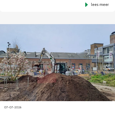
lees meer
07-07-2026