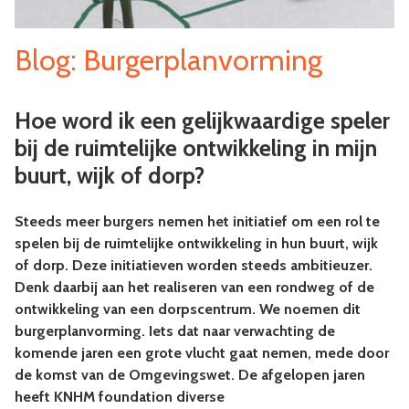
Blog: Burgerplanvorming
Hoe word ik een gelijkwaardige speler
bij de ruimtelijke ontwikkeling in mijn
buurt, wijk of dorp?
Steeds meer burgers nemen het initiatief om een rol te
spelen bij de ruimtelijke ontwikkeling in hun buurt, wijk
of dorp. Deze initiatieven worden steeds ambitieuzer.
Denk daarbij aan het realiseren van een rondweg of de
ontwikkeling van een dorpscentrum. We noemen dit
burgerplanvorming. Iets dat naar verwachting de
komende jaren een grote vlucht gaat nemen, mede door
de komst van de Omgevingswet. De afgelopen jaren
heeft KNHM foundation diverse