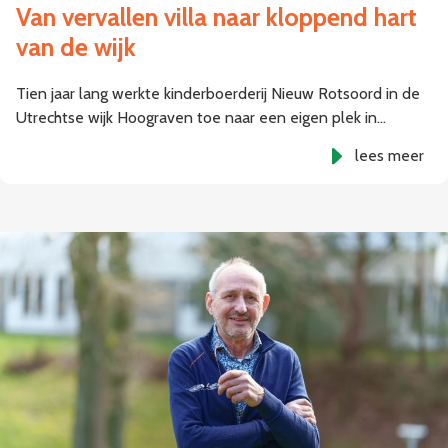
Van vervallen villa naar kloppend hart
van de wijk
Tien jaar lang werkte kinderboerderij Nieuw Rotsoord in de
Utrechtse wijk Hoograven toe naar een eigen plek in…
lees meer