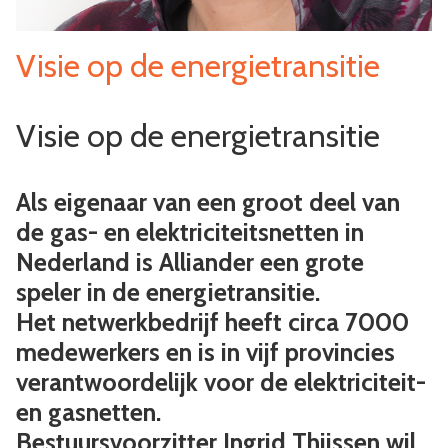
Visie op de energietransitie
Visie op de energietransitie
Als eigenaar van een groot deel van
de gas- en elektriciteitsnetten in
Nederland is Alliander een grote
speler in de energietransitie.
Het netwerkbedrijf heeft circa 7000
medewerkers en is in vijf provincies
verantwoordelijk voor de elektriciteit-
en gasnetten.
Bestuursvoorzitter Ingrid Thijssen wil