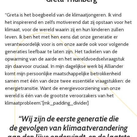
“Greta is het boegbeeld van de klimaatjongeren. Ik vind
het inspirerend en zelfs motiverend dat zij opstaan voor het
klimaat, voor de wereld waarin zij en hun kinderen zullen
leven. Ik ben het met hen eens dat onze generatie er
verantwoordelijk voor is om onze aarde ook voor volgende
generaties leefbaar te laten zijn. Het tackelen van de
opwarming van de aarde en het wereldvoedselvraagstuk
zijn daarvoor cruciaal. In mijn dagelijkse werk bij Alliander
komt mijn persoonlijke maatschappelijke betrokkenheid
samen met één van deze twee essentiële vraagstukken: de
energietransitie. Want de energievoorziening van onze
wereld is één van de grootste veroorzakers van het
klimaatprobleem.”[mk_padding_divider]
“Wij zijn de eerste generatie die
de gevolgen van klimaatverandering