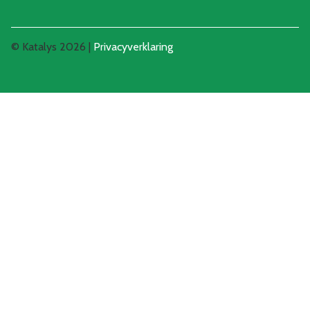
© Katalys 2026 |
Privacyverklaring