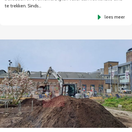
te trekken. Sinds…
lees meer