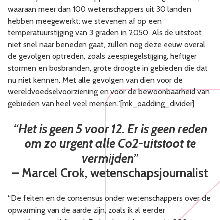
waaraan meer dan 100 wetenschappers uit 30 landen
hebben meegewerkt: we stevenen af op een
temperatuurstijging van 3 graden in 2050. Als de uitstoot
niet snel naar beneden gaat, zullen nog deze eeuw overal
de gevolgen optreden, zoals zeespiegelstijging, heftiger
stormen en bosbranden, grote droogte in gebieden die dat
nu niet kennen. Met alle gevolgen van dien voor de
wereldvoedselvoorziening en voor de bewoonbaarheid van
gebieden van heel veel mensen.”[mk_padding_divider]
“Het is geen 5 voor 12. Er is geen reden
om zo urgent
alle Co2-uitstoot te
vermijden”
– Marcel Crok, wetenschapsjournalist
“De feiten en de consensus onder wetenschappers over de
opwarming van de aarde zijn, zoals ik al eerder