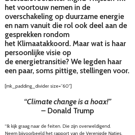
het voortouw nemen in de
overschakeling op duurzame energie
en nam vanuit die rol ook deel aan de
gesprekken rondom
het Klimaatakkoord. Maar wat is haar
persoonlijke visie op
de energietransitie? We legden haar
een paar, soms pittige, stellingen voor.
[mk_padding_divider size=”60″]
“Climate change is a hoax!”
– Donald Trump
“Ik kijk graag naar de feiten. Die zijn overweldigend.
Neem bijvoorbeeld het rapport van de Verenigde Naties,