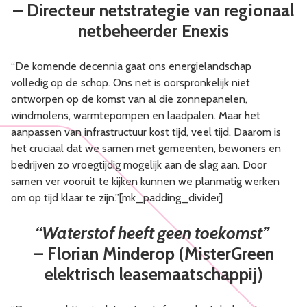
– Directeur netstrategie van regionaal
netbeheerder Enexis
“De komende decennia gaat ons energielandschap
volledig op de schop. Ons net is oorspronkelijk niet
ontworpen op de komst van al die zonnepanelen,
windmolens, warmtepompen en laadpalen. Maar het
aanpassen van infrastructuur kost tijd, veel tijd. Daarom is
het cruciaal dat we samen met gemeenten, bewoners en
bedrijven zo vroegtijdig mogelijk aan de slag aan. Door
samen ver vooruit te kijken kunnen we planmatig werken
om op tijd klaar te zijn.”[mk_padding_divider]
“Waterstof heeft geen toekomst”
– Florian Minderop (MisterGreen
elektrisch leasemaatschappij)