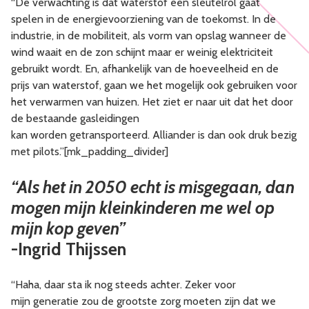
“De verwachting is dat waterstof een sleutelrol gaat
spelen in de energievoorziening van de toekomst. In de
industrie, in de mobiliteit, als vorm van opslag wanneer de
wind waait en de zon schijnt maar er weinig elektriciteit
gebruikt wordt. En, afhankelijk van de hoeveelheid en de
prijs van waterstof, gaan we het mogelijk ook gebruiken voor
het verwarmen van huizen. Het ziet er naar uit dat het door
de bestaande gasleidingen
kan worden getransporteerd. Alliander is dan ook druk bezig
met pilots.”[mk_padding_divider]
“Als het in 2050 echt is misgegaan, dan
mogen mijn kleinkinderen me wel op
mijn kop geven”
-Ingrid Thijssen
“Haha, daar sta ik nog steeds achter. Zeker voor
mijn generatie zou de grootste zorg moeten zijn dat we