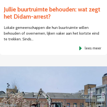
Jullie buurtruimte behouden: wat zegt
het Didam-arrest?
Lokale gemeenschappen die hun buurtruimte willen
behouden of overnemen, lijken vaker aan het kortste eind
te trekken. Sinds…
lees meer