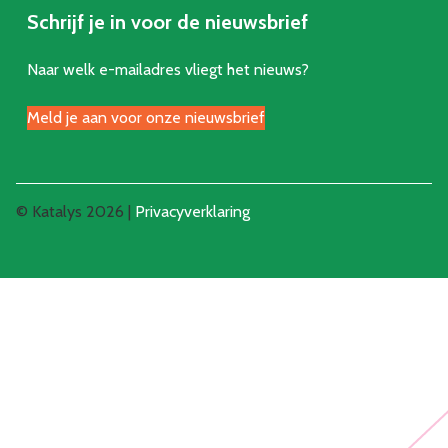
Schrijf je in voor de nieuwsbrief
Naar welk e-mailadres vliegt het nieuws?
Meld je aan voor onze nieuwsbrief
© Katalys 2026 |
Privacyverklaring