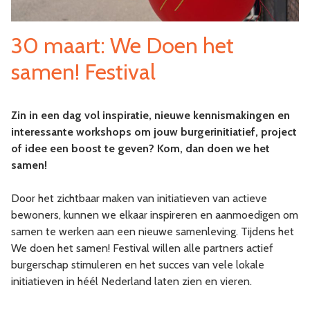
30 maart: We Doen het
samen! Festival
Zin in een dag vol inspiratie, nieuwe kennismakingen en
interessante workshops om jouw burgerinitiatief, project
of idee een boost te geven? Kom, dan doen we het
samen!
Door het zichtbaar maken van initiatieven van actieve
bewoners, kunnen we elkaar inspireren en aanmoedigen om
samen te werken aan een nieuwe samenleving. Tijdens het
We doen het samen! Festival willen alle partners actief
burgerschap stimuleren en het succes van vele lokale
initiatieven in héél Nederland laten zien en vieren.