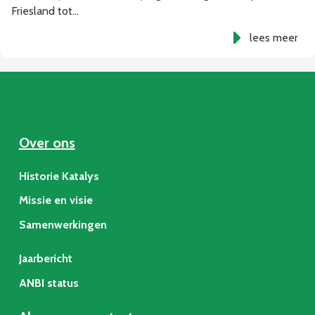
Friesland tot…
lees meer
Over ons
Historie Katalys
Missie en visie
Samenwerkingen
Jaarbericht
ANBI status