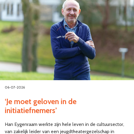
06-07-2026
‘Je moet geloven in de
initiatiefnemers’
Han Eygenraam werkte zijn hele leven in de cultuursector,
van zakelijk leider van een jeugdtheatergezelschap in