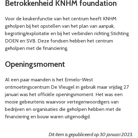
Betrokkenheid KNHM foundation
Voor de keukenfunctie van het centrum heeft KNHM
geholpen bij het opstellen van het plan van aanpak,
begroting/exploitatie en bij het verbinden richting Stichting
DOEN en SVB. Deze fondsen hebben het centrum
geholpen met de financiering.
Openingsmoment
Al een paar maanden is het Ermelo-West
ontmoetingscentrum De Vleugel in gebruik maar vrijdag 27
januari was het officiële openingsmoment. Het was een
mooie gebeurtenis waarvoor vertegenwoordigers van
bedrijven en organisaties die geholpen hebben met de
financiering en bouw waren uitgenodigd.
Dit item is gepubliceerd op 30 januari 2023.