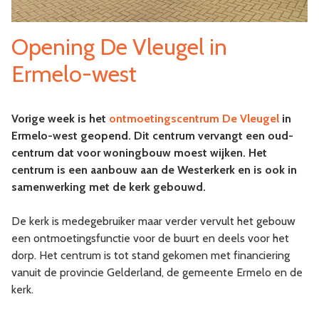
Opening De Vleugel in
Ermelo-west
Vorige week is het
ontmoetingscentrum De Vleugel
in
Ermelo-west geopend. Dit centrum vervangt een oud-
centrum dat voor woningbouw moest wijken. Het
centrum is een aanbouw aan de Westerkerk en is ook in
samenwerking met de kerk gebouwd.
De kerk is medegebruiker maar verder vervult het gebouw
een ontmoetingsfunctie voor de buurt en deels voor het
dorp. Het centrum is tot stand gekomen met financiering
vanuit de provincie Gelderland, de gemeente Ermelo en de
kerk.