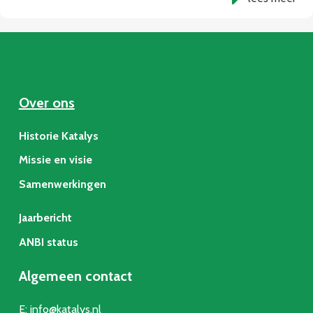
Over ons
Historie Katalys
Missie en visie
Samenwerkingen
Jaarbericht
ANBI status
Algemeen contact
E:
info@katalys.nl