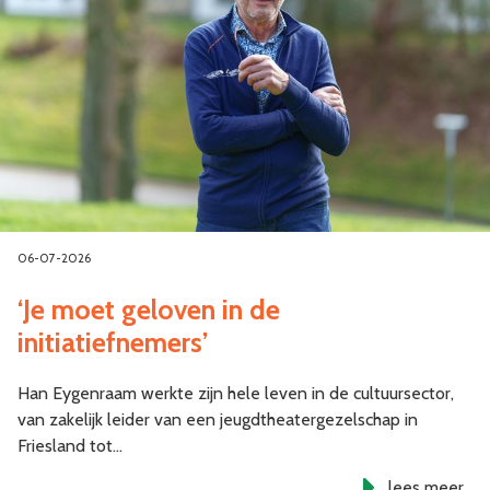
06-07-2026
‘Je moet geloven in de
initiatiefnemers’
Han Eygenraam werkte zijn hele leven in de cultuursector,
van zakelijk leider van een jeugdtheatergezelschap in
Friesland tot…
lees meer