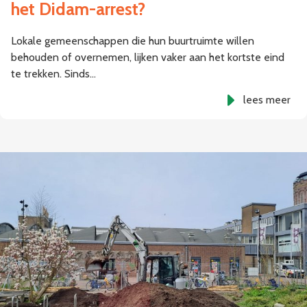
het Didam-arrest?
Lokale gemeenschappen die hun buurtruimte willen
behouden of overnemen, lijken vaker aan het kortste eind
te trekken. Sinds…
lees meer