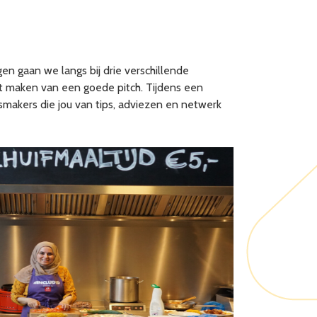
en gaan we langs bij drie verschillende
et maken van een goede pitch. Tijdens een
makers die jou van tips, adviezen en netwerk