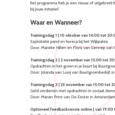
het programma heb je een nieuw of uitgebreid 
bij jouw initiatief.
Waar en Wanneer?
Trainingsdag 1 | 10 oktober van 14:00 tot 20
Exploitatie pand en horeca bij het Wijkpaleis
Door: Marieke Hillen en Floris van Gennep van 
Trainingsdag 2 | 2 november van 15:00 tot 2
Opdrachten in het groen in je buurt bij Buurtgr
Door: Jolanda van Looij van Buurtgroenbedrijf 
Trainingsdag 3 | 23 november van 15:00 tot 
Geld verdienen met opdrachten in sociaal dom
Door: Marian Prins van De Eester in Amsterdam
Optioneel feedbacksessie online | van 19:00