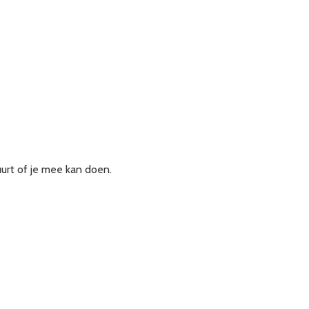
urt of je mee kan doen.