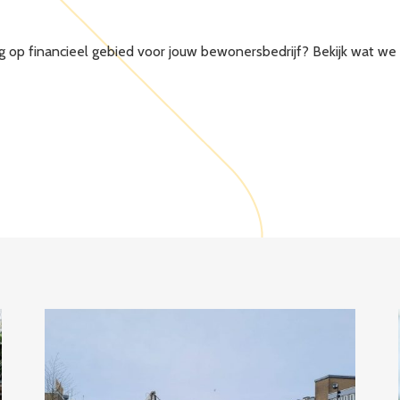
g op financieel gebied voor jouw bewonersbedrijf? Bekijk wat we