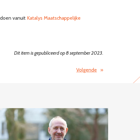
 doen vanuit
Katalys Maatschappelijke
Dit item is gepubliceerd op 8 september 2023
.
Volgende
»