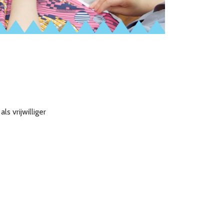
 vrijwilliger