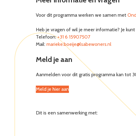
Voor dit programma werken we samen met
Ond
Heb je vragen of wil je meer informatie? Je kunt
Telefoon:
+31 6 15907507
Mail:
marieke.boeije@lsabewoners.nl
Meld je aan
Aanmelden voor dit gratis programma kan tot 
Meld je hier aan
Dit is een samenwerking met: