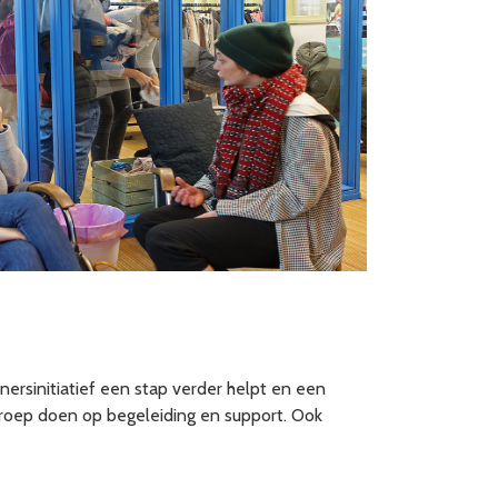
nersinitiatief een stap verder helpt en een
beroep doen op begeleiding en support. Ook