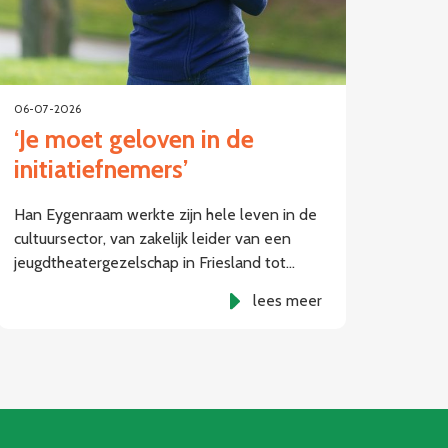
06-07-2026
‘Je moet geloven in de
initiatiefnemers’
Han Eygenraam werkte zijn hele leven in de
cultuursector, van zakelijk leider van een
jeugdtheatergezelschap in Friesland tot…
lees meer