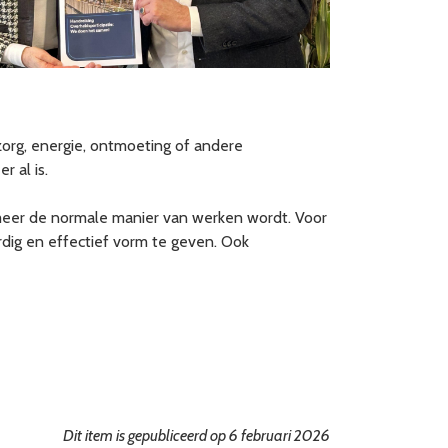
zorg, energie, ontmoeting of andere
 al is.
 meer de normale manier van werken wordt. Voor
dig en effectief vorm te geven. Ook
Dit item is gepubliceerd op 6 februari 2026