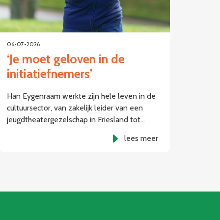
06-07-2026
‘Je moet geloven in de
initiatiefnemers’
Han Eygenraam werkte zijn hele leven in de
cultuursector, van zakelijk leider van een
jeugdtheatergezelschap in Friesland tot…
lees meer