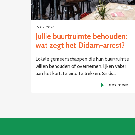
16-07-2026
Jullie buurtruimte behouden:
wat zegt het Didam-arrest?
Lokale gemeenschappen die hun buurtruimte
willen behouden of overnemen, lijken vaker
aan het kortste eind te trekken. Sinds…
lees meer