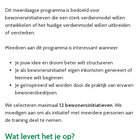
Dit meerdaagse programma is bedoeld voor
bewonersinitiatieven die een sterk verdienmodel willen
ontwikkelen of het huidige verdienmodel willen uitbreiden
of versterken.
Meedoen aan dit programma is interessant wanneer:
Je jouw idee en droom beter wilt structureren
Je als bewonersinitiatief eigen inkomsten genereert of
hiermee wilt beginnen
Je geïnspireerd wil worden door de praktijk van ervaren
bewonersbedrijven.
We selecteren maximaal
12 bewonersinitiatieven
. We
moedigen aan om als initiatief met meerdere personen aan
de training deel te nemen.
Wat levert het je op?