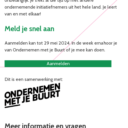
onbelangrijk: je trekt al die tijd op met andere
ondernemende initiatiefnemers uit het hele land. Je leert
van en met elkaar!
Meld je snel aan
Aanmelden kan tot 29 mei 2024. In de week erna hoor je
van Ondernemen met je Buurt of je mee kan doen.
Aanmelden
Dit is een samenwerking met:
Meer informatie en vragen