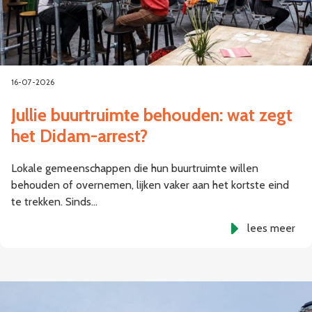
16-07-2026
Jullie buurtruimte behouden: wat zegt
het Didam-arrest?
Lokale gemeenschappen die hun buurtruimte willen
behouden of overnemen, lijken vaker aan het kortste eind
te trekken. Sinds…
lees meer