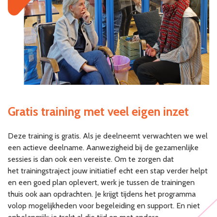
Gratis training met veel eigen inzet
Deze training is gratis. Als je deelneemt verwachten we wel
een actieve deelname. Aanwezigheid bij de gezamenlijke
sessies is dan ook een vereiste. Om te zorgen dat
het trainingstraject jouw initiatief echt een stap verder helpt
en een goed plan oplevert, werk je tussen de trainingen
thuis ook aan opdrachten. Je krijgt tijdens het programma
volop mogelijkheden voor begeleiding en support. En niet