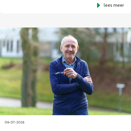
lees meer
06-07-2026