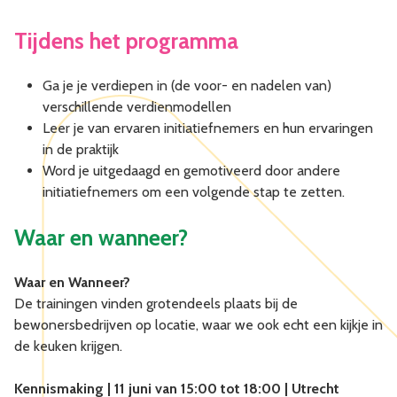
Tijdens het programma
Ga je je verdiepen in (de voor- en nadelen van)
verschillende verdienmodellen
Leer je van ervaren initiatiefnemers en hun ervaringen
in de praktijk
Word je uitgedaagd en gemotiveerd door andere
initiatiefnemers om een volgende stap te zetten.
Waar en wanneer?
Waar en Wanneer?
De trainingen vinden grotendeels plaats bij de
bewonersbedrijven op locatie, waar we ook echt een kijkje in
de keuken krijgen.
Kennismaking | 11 juni van 15:00 tot 18:00 | Utrecht