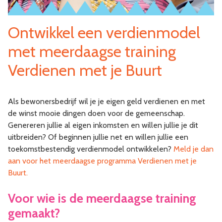
Ontwikkel een verdienmodel
met meerdaagse training
Verdienen met je Buurt
Als bewonersbedrijf wil je je eigen geld verdienen en met
de winst mooie dingen doen voor de gemeenschap.
Genereren jullie al eigen inkomsten en willen jullie je dit
uitbreiden? Of beginnen jullie net en willen jullie een
toekomstbestendig verdienmodel ontwikkelen?
Meld je dan
aan voor het meerdaagse programma Verdienen met je
Buurt.
Voor wie is de meerdaagse training
gemaakt?