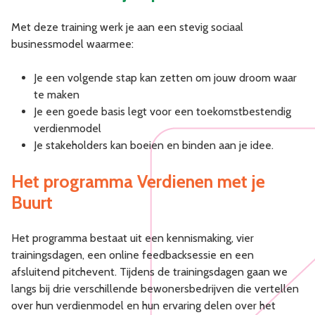
Met deze training werk je aan een stevig sociaal
businessmodel waarmee:
Je een volgende stap kan zetten om jouw droom waar
te maken
Je een goede basis legt voor een toekomstbestendig
verdienmodel
Je stakeholders kan boeien en binden aan je idee.
Het programma Verdienen met je
Buurt
Het programma bestaat uit een kennismaking, vier
trainingsdagen, een online feedbacksessie en een
afsluitend pitchevent. Tijdens de trainingsdagen gaan we
langs bij drie verschillende bewonersbedrijven die vertellen
over hun verdienmodel en hun ervaring delen over het