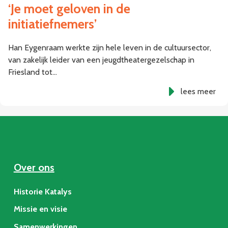
‘Je moet geloven in de
initiatiefnemers’
Han Eygenraam werkte zijn hele leven in de cultuursector,
van zakelijk leider van een jeugdtheatergezelschap in
Friesland tot…
lees meer
Over ons
Historie Katalys
Missie en visie
Samenwerkingen