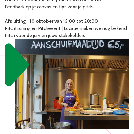
Feedback op je canvas en tips voor je pitch.
Afsluiting | 10 oktober van 15:00 tot 20:00
Pitchtraining en Pitchevent | Locatie maken we nog bekend
Pitch voor de jury en jouw stakeholders