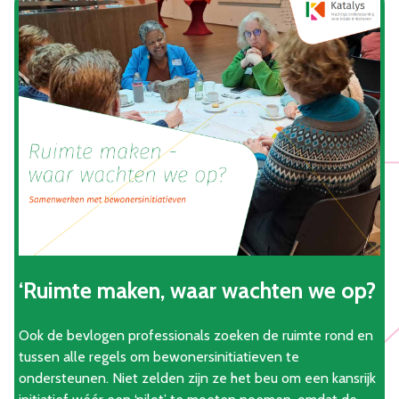
‘Ruimte maken, waar wachten we op?
Ook de bevlogen professionals zoeken de ruimte rond en
tussen alle regels om bewonersinitiatieven te
ondersteunen. Niet zelden zijn ze het beu om een kansrijk