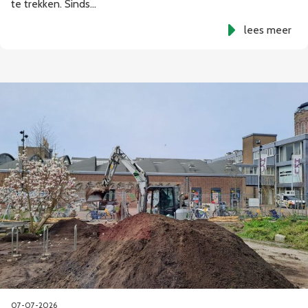
te trekken. Sinds…
lees meer
07-07-2026