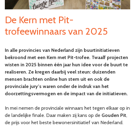
De Kern met Pit-
trofeewinnaars van 2025
In alle provincies van Nederland zijn buurtinitiatieven
bekroond met een Kern met Pit-trofee. Twaalf projecten
wisten in 2025 binnen één jaar hun idee voor de buurt te
realiseren. Ze kregen daarbij veel steun: duizenden
mensen brachten online hun stem uit en ook de
provinciale jury’s waren onder de indruk van het
doorzettingsvermogen en de impact van de initiatieven.
In mei nemen de provinciale winnaars het tegen elkaar op in
de landelijke finale. Daar maken zij kans op de
Gouden Pit
,
de prijs voor het beste bewonersinitiatief van Nederland.