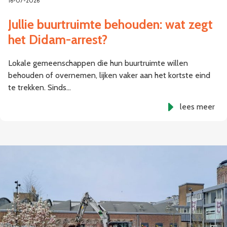
16-07-2026
Jullie buurtruimte behouden: wat zegt
het Didam-arrest?
Lokale gemeenschappen die hun buurtruimte willen
behouden of overnemen, lijken vaker aan het kortste eind
te trekken. Sinds…
lees meer