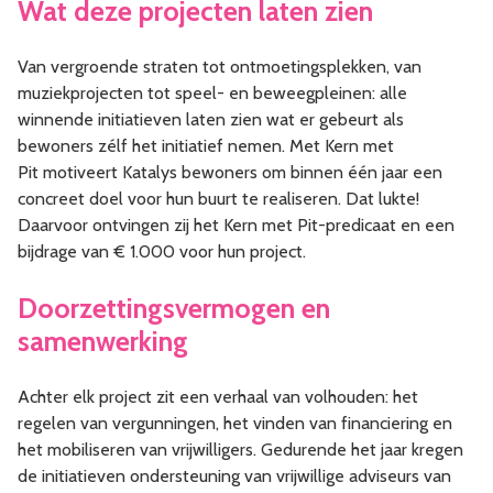
Wat deze projecten laten zien
Van vergroende straten tot ontmoetingsplekken, van
muziekprojecten tot speel- en beweegpleinen: alle
winnende initiatieven laten zien wat er gebeurt als
bewoners zélf het initiatief nemen. Met Kern met
Pit motiveert Katalys bewoners om binnen één jaar een
concreet doel voor hun buurt te realiseren. Dat lukte!
Daarvoor ontvingen zij het Kern met Pit-predicaat en een
bijdrage van € 1.000 voor hun project.
Doorzettingsvermogen en
samenwerking
Achter elk project zit een verhaal van volhouden: het
regelen van vergunningen, het vinden van financiering en
het mobiliseren van vrijwilligers. Gedurende het jaar kregen
de initiatieven ondersteuning van vrijwillige adviseurs van