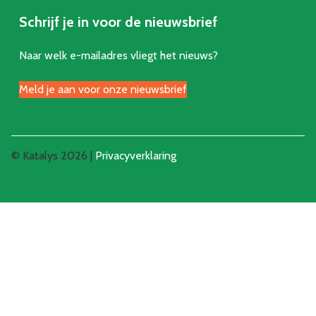
Schrijf je in voor de nieuwsbrief
Naar welk e-mailadres vliegt het nieuws?
Meld je aan voor onze nieuwsbrief
© Katalys 2026 |
Privacyverklaring