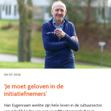
06-07-2026
‘Je moet geloven in de
initiatiefnemers’
Han Eygenraam werkte zijn hele leven in de cultuursector,