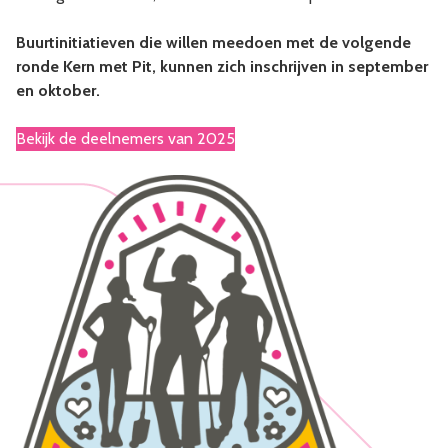
Buurtinitiatieven die willen meedoen met de volgende
ronde Kern met Pit, kunnen zich inschrijven in september
en oktober.
Bekijk de deelnemers van 2025