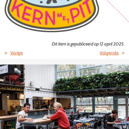
Dit item is gepubliceerd op 12 april 2025.
«
Vorige
Volgende
»