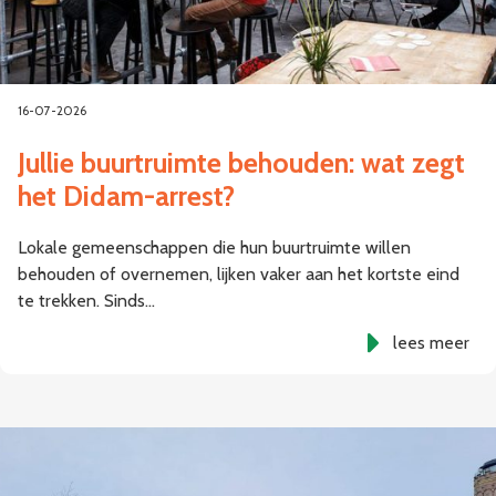
16-07-2026
Jullie buurtruimte behouden: wat zegt
het Didam-arrest?
Lokale gemeenschappen die hun buurtruimte willen
behouden of overnemen, lijken vaker aan het kortste eind
te trekken. Sinds…
lees meer