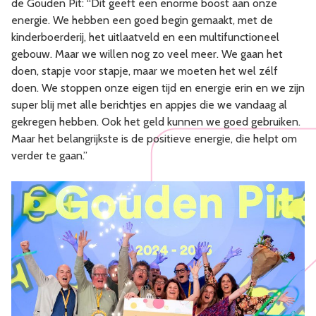
de Gouden Pit: “Dit geeft een enorme boost aan onze
energie. We hebben een goed begin gemaakt, met de
kinderboerderij, het uitlaatveld en een multifunctioneel
gebouw. Maar we willen nog zo veel meer. We gaan het
doen, stapje voor stapje, maar we moeten het wel zélf
doen. We stoppen onze eigen tijd en energie erin en we zijn
super blij met alle berichtjes en appjes die we vandaag al
gekregen hebben. Ook het geld kunnen we goed gebruiken.
Maar het belangrijkste is de positieve energie, die helpt om
verder te gaan.”