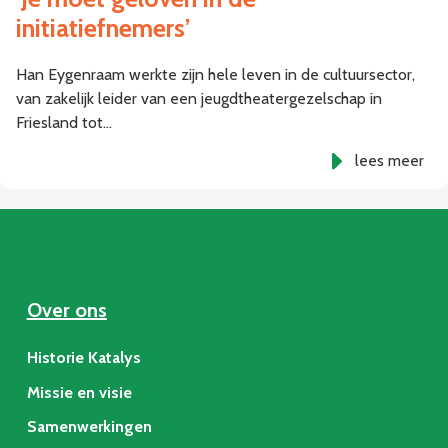
initiatiefnemers’
Han Eygenraam werkte zijn hele leven in de cultuursector,
van zakelijk leider van een jeugdtheatergezelschap in
Friesland tot…
lees meer
Over ons
Historie Katalys
Missie en visie
Samenwerkingen