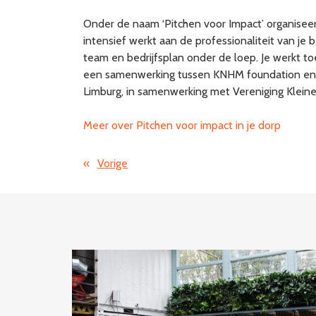
Onder de naam ‘Pitchen voor Impact’ organisee
intensief werkt aan de professionaliteit van je 
team en bedrijfsplan onder de loep. Je werkt t
een samenwerking tussen KNHM foundation en Gr
Limburg, in samenwerking met Vereniging Kleine
Meer over Pitchen voor impact in je dorp
«
Vorige