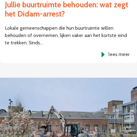
Jullie buurtruimte behouden: wat zegt
het Didam-arrest?
Lokale gemeenschappen die hun buurtruimte willen
behouden of overnemen, lijken vaker aan het kortste eind
te trekken. Sinds…
lees meer