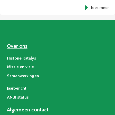
lees meer
Over ons
Historie Katalys
Missie en visie
Samenwerkingen
Jaarbericht
ANBI status
Algemeen contact