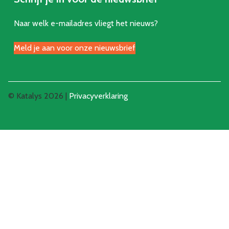
Naar welk e-mailadres vliegt het nieuws?
Meld je aan voor onze nieuwsbrief
© Katalys 2026 |
Privacyverklaring