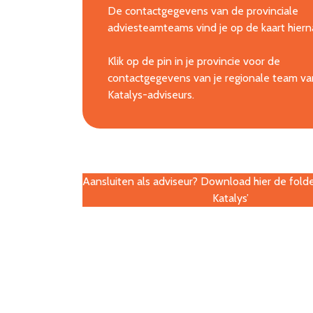
De contactgegevens van de provinciale
adviesteamteams vind je op de kaart hiern
Klik op de pin in je provincie voor de
contactgegevens van je regionale team va
Katalys-adviseurs.
Aansluiten als adviseur? Download hier de folder
Katalys’