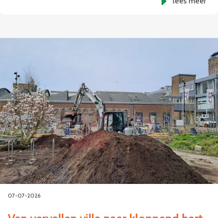
lees meer
07-07-2026