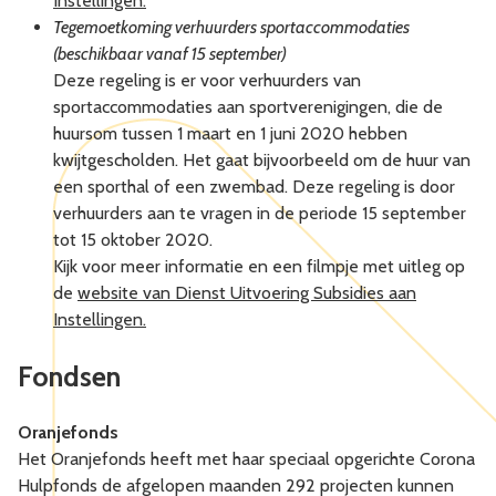
Instellingen.
Tegemoetkoming verhuurders sportaccommodaties
(beschikbaar vanaf 15 september)
Deze regeling is er voor verhuurders van
sportaccommodaties aan sportverenigingen, die de
huursom tussen 1 maart en 1 juni 2020 hebben
kwijtgescholden. Het gaat bijvoorbeeld om de huur van
een sporthal of een zwembad. Deze regeling is door
verhuurders aan te vragen in de periode 15 september
tot 15 oktober 2020.
Kijk voor meer informatie en een filmpje met uitleg op
de
website van Dienst Uitvoering Subsidies aan
Instellingen.
Fondsen
Oranjefonds
Het Oranjefonds heeft met haar speciaal opgerichte Corona
Hulpfonds de afgelopen maanden 292 projecten kunnen