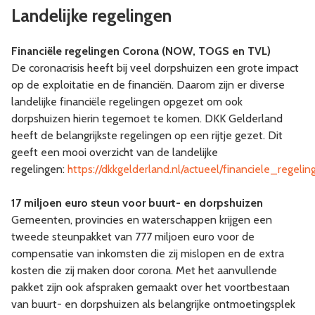
Landelijke regelingen
Financiële regelingen Corona (NOW, TOGS en TVL)
De coronacrisis heeft bij veel dorpshuizen een grote impact
op de exploitatie en de financiën. Daarom zijn er diverse
landelijke financiële regelingen opgezet om ook
dorpshuizen hierin tegemoet te komen. DKK Gelderland
heeft de belangrijkste regelingen op een rijtje gezet. Dit
geeft een mooi overzicht van de landelijke
regelingen:
https://dkkgelderland.nl/actueel/financiele_regel
17 miljoen euro steun voor buurt- en dorpshuizen
Gemeenten, provincies en waterschappen krijgen een
tweede steunpakket van 777 miljoen euro voor de
compensatie van inkomsten die zij mislopen en de extra
kosten die zij maken door corona. Met het aanvullende
pakket zijn ook afspraken gemaakt over het voortbestaan
van buurt- en dorpshuizen als belangrijke ontmoetingsplek