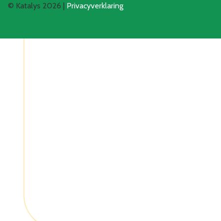
© Katalys 2026 |
Privacyverklaring