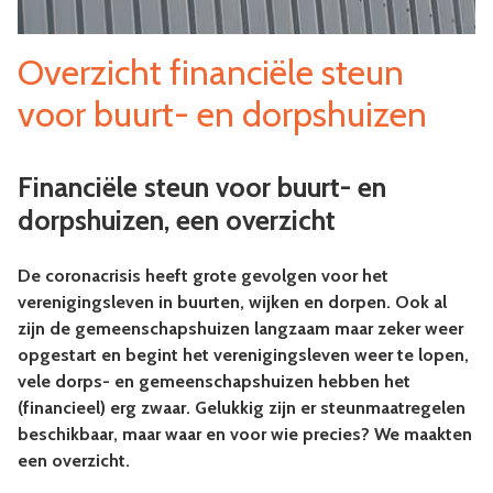
Overzicht financiële steun
voor buurt- en dorpshuizen
Financiële steun voor buurt- en
dorpshuizen, een overzicht
De coronacrisis heeft grote gevolgen voor het
verenigingsleven in buurten, wijken en dorpen. Ook al
zijn de gemeenschapshuizen langzaam maar zeker weer
opgestart en begint het verenigingsleven weer te lopen,
vele dorps- en gemeenschapshuizen hebben het
(financieel) erg zwaar. Gelukkig zijn er steunmaatregelen
beschikbaar, maar waar en voor wie precies? We maakten
een overzicht.