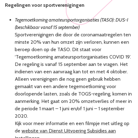
Regelingen voor sportverenigingen
Tegemoetkoming amateursportorganisaties (TASO): DUS-I
(beschikbaar vanaf 15 september)
Sportverenigingen die door de coronamaatregelen ten
minste 20% van hun omzet zijn verloren, kunnen een
beroep doen op de TASO. Dit staat voor
‘Tegemoetkoming amateursportorganisaties COVID 19’.
De regeling is vanaf 15 september aan te vragen. Het
indienen van een aanvraag kan tot en met 4 oktober.
Alleen verenigingen die nog geen gebruik hebben
gemaakt van een andere tegemoetkoming voor
doorlopende lasten, zoals de TOGS-regeling, komen in
aanmerking. Het gaat om 20% omzetverlies of meer in
de periode 1 maart – 1 juni en/of 1 juni – 1 september
2020.
Kijk voor meer informatie en een filmpje met uitleg op
de
website van Dienst Uitvoering Subsidies aan