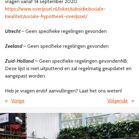
vragen vanaf 14 september 2020.
https://www.overijssel.nl/loket/subsidie/sociale-
kwaliteit/sociale-hypotheek-overijssel/
Utrecht
– Geen specifieke regelingen gevonden
Zeeland
– Geen specifieke regelingen gevonden
Zuid-Holland
– Geen specifieke regelingen gevondenNB:
Deze lijst is niet uitputtend en zal regelmatig geupdatet en
aangepast worden.
Heb je vragen en/of aanvullingen? Laat het ons weten!
«
Vorige
Volgende
»