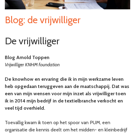
Blog: de vrijwilliger
De vrijwilliger
Blog Arnold Toppen
Vrijwilliger KNHM foundation
De knowhow en ervaring die ik in mijn werkzame leven
heb opgedaan teruggeven aan de maatschappij. Dat was
een van mijn wensen voor mijn inzet als vrijwilliger toen
ik in 2014 mijn bedrijf in de textielbranche verkocht en
veel tijd overhield.
Toevallig kwam ik toen op het spoor van PUM, een
organisatie die kennis deelt om het midden- en kleinbedrijf