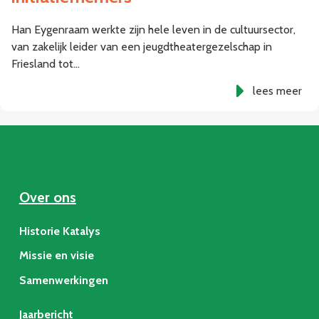
Han Eygenraam werkte zijn hele leven in de cultuursector,
van zakelijk leider van een jeugdtheatergezelschap in
Friesland tot…
lees meer
Over ons
Historie Katalys
Missie en visie
Samenwerkingen
Jaarbericht