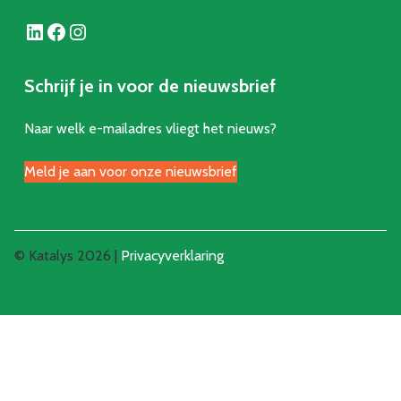
LinkedIn
Facebook
Instagram
Schrijf je in voor de nieuwsbrief
Naar welk e-mailadres vliegt het nieuws?
Meld je aan voor onze nieuwsbrief
© Katalys 2026 |
Privacyverklaring