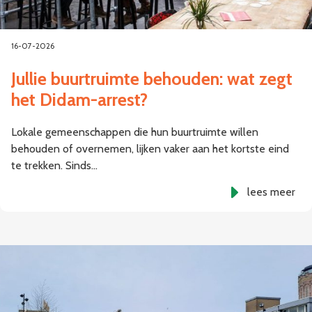
16-07-2026
Jullie buurtruimte behouden: wat zegt
het Didam-arrest?
Lokale gemeenschappen die hun buurtruimte willen
behouden of overnemen, lijken vaker aan het kortste eind
te trekken. Sinds…
lees meer